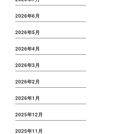
2026年6月
2026年5月
2026年4月
2026年3月
2026年2月
2026年1月
2025年12月
2025年11月