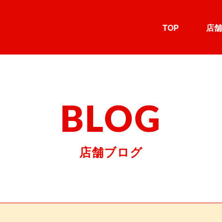
TOP
店舗
BLOG
店舗ブログ