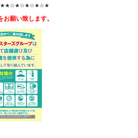
★
★☆★☆★☆★☆★
をお願い致します。