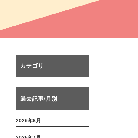
カテゴリ
過去記事/月別
2026年8月
2026年7月