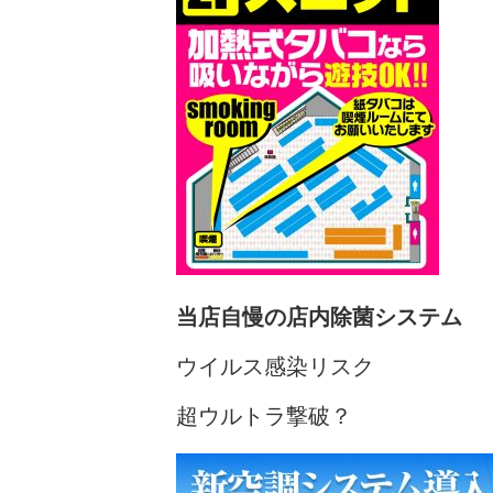
当店自慢の店内除菌システム
ウイルス感染リスク
超ウルトラ撃破？