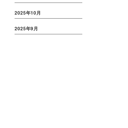
2025年10月
2025年9月