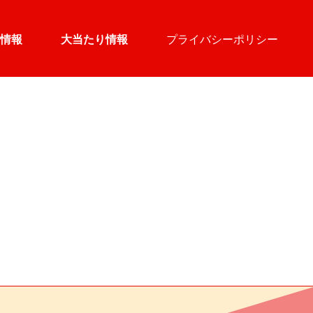
情報
大当たり情報
プライバシーポリシー