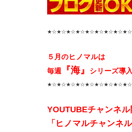
★☆★☆★☆★☆★☆★☆★☆★☆★☆
５月のヒノマルは
『海』
毎週
シリーズ導入!
★☆★☆★☆★☆★☆★☆★☆★☆★☆
YOUTUBEチャンネ
「ヒノマルチャンネル