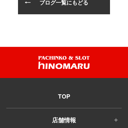
ブログ一覧にもどる
TOP
店舗情報