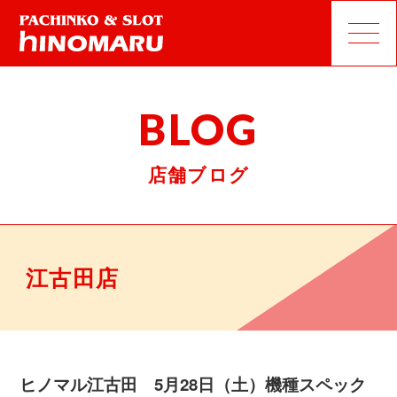
BLOG
店舗ブログ
江古田店
ヒノマル江古田 5月28日（土）機種スペック