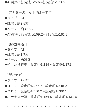
■AT確率：設定①1/246～設定⑥1/179.5
「アナターのオット!?はーです
」
■タイプ：AT
■純増：約2.5枚
■ベース：約39.8G
■AT確率：設定①1/199.2～設定⑥1/162.3
「S絶対衝激Ⅲ」
■タイプ：AT
■純増：約2.7枚
■ベース：約36G
■初当たり確率：設定①1/216～設定⑥1/172
「新ハナビ」
■タイプ：A+RT
■ＢＩＧ：設定①1/277.7～設定⑥1/248.2
■ＲＥＧ：設定①1/356.2～設定⑥1/280.1
■ボーナス合算：設定①1/156.0～設定⑥1/131.6