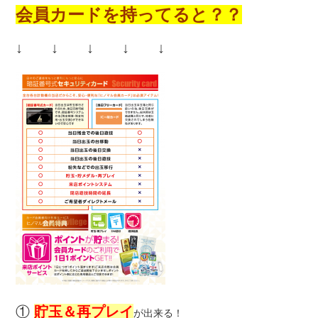
会員カードを持ってると？？
↓ ↓ ↓ ↓ ↓
①
貯玉＆再プレイ
が出来る！