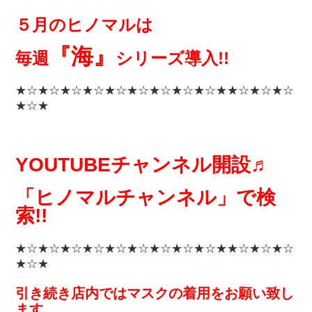
５月のヒノマルは
『海』
毎週
シリーズ導入!!
★☆★☆★☆★☆★☆★☆★☆★☆★☆★
★☆★☆★☆
★☆★
YOUTUBEチャンネル開設♬
「ヒノマルチャンネル」で検
索!!
★☆★☆★☆★☆★☆★☆★☆★☆★☆★
★☆★☆★☆
★☆★
引き続き店内ではマスクの着用をお願い致し
ます。