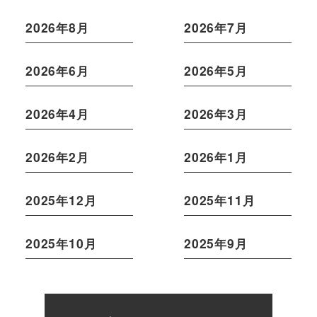
2026年8月
2026年7月
2026年6月
2026年5月
2026年4月
2026年3月
2026年2月
2026年1月
2025年12月
2025年11月
2025年10月
2025年9月