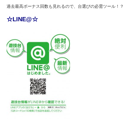
過去最高ボーナス回数も見れるので、台選びの必需ツール！？
☆LINE@☆