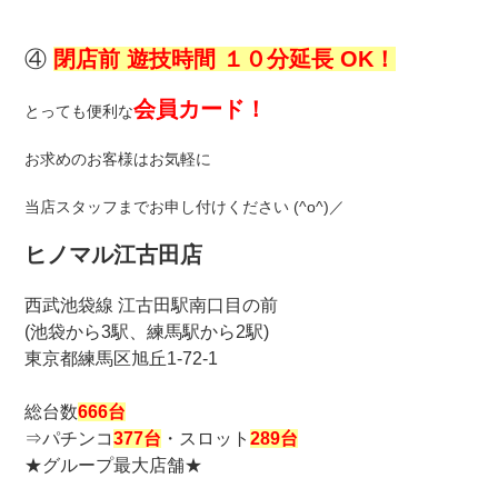
④
閉店前 遊技時間 １０分延長 OK！
会員カード！
とっても便利な
お求めのお客様はお気軽に
当店スタッフまでお申し付けください (^o^)／
ヒノマル江古田店
西武池袋線 江古田駅南口目の前
(池袋から3駅、練馬駅から2駅)
東京都練馬区旭丘1-72-1
総台数
666台
⇒パチンコ
377台
・スロット
289台
★グループ最大店舗★