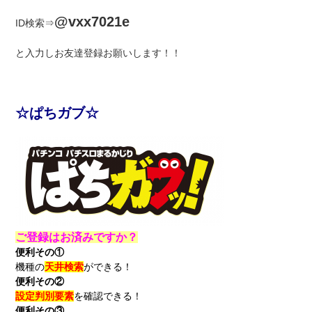
@vxx7021e
ID検索⇒
と入力しお友達登録お願いします！！
☆ぱちガブ☆
ご登録はお済みですか？
便利その①
機種の
天井検索
ができる！
便利その②
設定判別要素
を確認できる！
便利その③