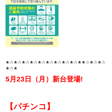
★☆★☆★☆★☆★☆★☆★☆★☆★☆★
★☆★☆★☆
★☆★
5月23日（月
）新台登場!
【パチンコ】