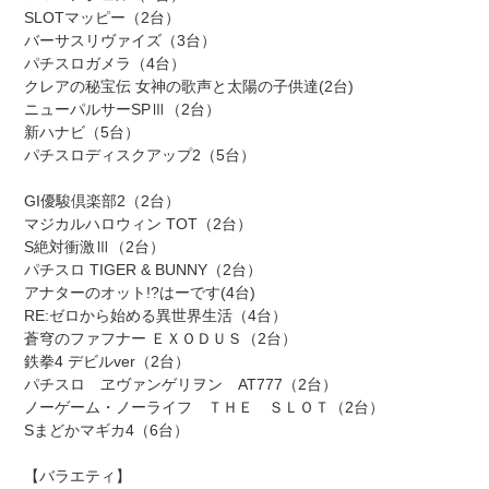
SLOTマッピー（2台）
バーサスリヴァイズ（3台）
パチスロガメラ（4台）
クレアの秘宝伝 女神の歌声と太陽の子供達(2台)
ニューパルサーSPⅢ（2台）
新ハナビ（5台）
パチスロディスクアップ2（5台）
GI優駿倶楽部2（2
台）
マジカルハロウィン TOT（2台）
S絶対衝激Ⅲ（2台）
パチスロ TIGER & BUNNY（2台）
アナターのオット!?はーです(4台)
RE:ゼロから始める異世界生活（4台）
蒼穹のファフナー ＥＸＯＤＵＳ（2台）
鉄拳4 デビルver（2台）
パチスロ ヱヴァンゲリヲン AT777（2台）
ノーゲーム・ノーライフ ＴＨＥ ＳＬＯＴ（2台）
Sまどかマギカ4（6
台）
【バラエティ】