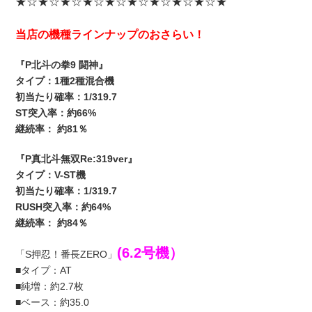
★☆★☆★☆★☆★☆★☆★☆★☆★☆★
当店の機種ラインナップのおさらい！
『P北斗の拳9 闘神』
タイプ：1種2種混合機
初当たり確率：1/319.7
ST突入率：約66%
継続率： 約81％
『P真北斗無双Re:319ver』
タイプ：V-ST機
初当たり確率：1/319.7
RUSH突入率：約64%
継続率： 約84
％
(6.2号機）
「S押忍！番長ZERO」
■タイプ：AT
■純増：約2.7枚
■ベース：約35.0