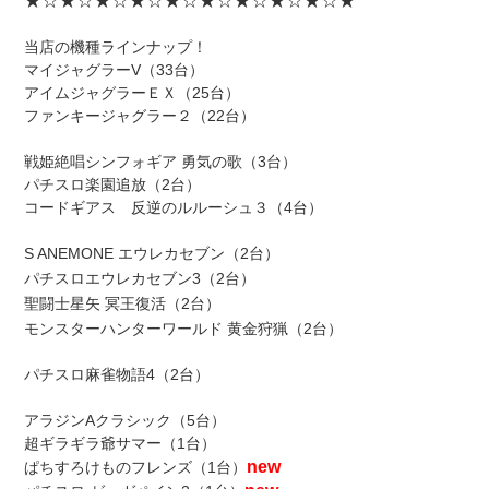
★☆★☆★☆★☆★☆★☆★☆★☆★☆★
当店の機種ラインナップ！
マイジャグラーV（33台）
アイムジャグラーＥＸ（25台）
ファンキージャグラー２（22台）
戦姫絶唱シンフォギア 勇気の歌（3台）
パチスロ楽園追放（2台）
コードギアス 反逆のルルーシュ３（4
台）
S ANEMONE エウレカセブン（2台）
パチスロエウレカセブン3（2台）
聖闘士星矢 冥王復活（2台）
モンスターハンターワールド 黄金狩猟（2台）
パチスロ麻雀物語4（2台）
アラジンAクラシック（5台）
超ギラギラ爺サマー（1台）
new
ぱちすろけものフレンズ（1
台）