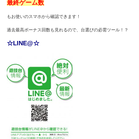
最終ゲーム数
もお使いのスマホから確認できます！
過去最高ボーナス回数も見れるので、台選びの必需ツール！？
☆LINE@☆