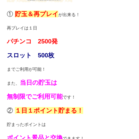
①
貯玉＆再プレイ
が出来る！
再プレイは１日
パチンコ 2500発
スロット 500枚
までご利用が可能！
当日の貯玉は
また、
無制限でご利用可能
です！
②
１日１ポイント貯まる！
貯まったポイントは
ポイント景品と交換
できます！