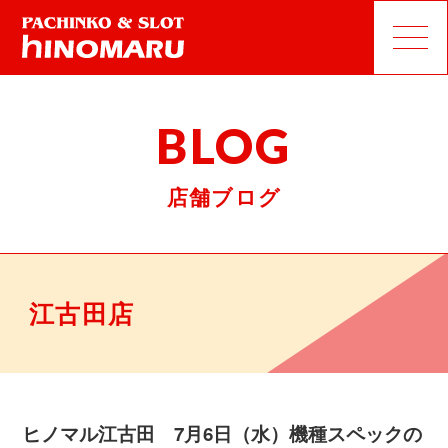
BLOG
店舗ブログ
江古田店
ヒノマル江古田 7月6日（水）機種スペックの