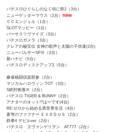
パチスロひぐらしのなく頃に祭2（3
台）
new
ニューゲッターマウス（2台）
ＣＣエンジェル（1台）
SLOTマッピー（1台）
バーサスリヴァイズ（3台）
パチスロガメラ（3台）
クレアの秘宝伝 女神の歌声と太陽の子供達(2台)
ニューパルサーSPⅢ（2台）
新ハナビ（5台）
パチスロディスクアップ2（5台）
麻雀格闘倶楽部参（2台）
マジカルハロウィン TOT（3台）
S絶対衝激Ⅲ（2台）
パチスロ TIGER & BUNNY（2台）
アナターのオット!?はーです(4台)
RE:ゼロから始める異世界生活（4台）
蒼穹のファフナー ＥＸＯＤＵＳ（2台）
鉄拳4 デビルver（2台）
パチスロ ヱヴァンゲリヲン AT777（2台）