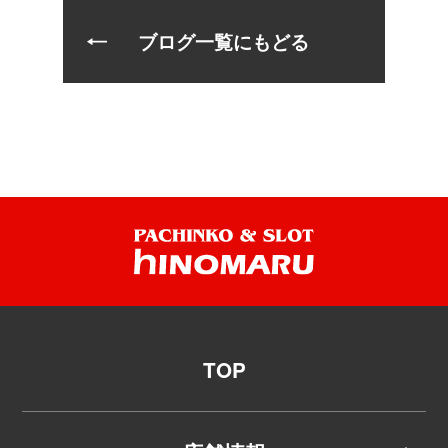
ブログ一覧にもどる
TOP