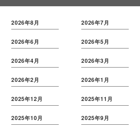
2026年8月
2026年7月
2026年6月
2026年5月
2026年4月
2026年3月
2026年2月
2026年1月
2025年12月
2025年11月
2025年10月
2025年9月