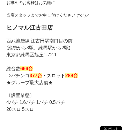
お求めのお客様はお気軽に
当店スタッフまでお申し付けください (^o^)／
ヒノマル江古田店
西武池袋線 江古田駅南口目の前
(池袋から3駅、練馬駅から2駅)
東京都練馬区旭丘1-72-1
総台数
666台
⇒パチンコ
377台
・スロット
289台
★グループ最大店舗★
〔設置業態〕
4パチ 1.6パチ 1パチ 0.5パチ
20スロ 5スロ