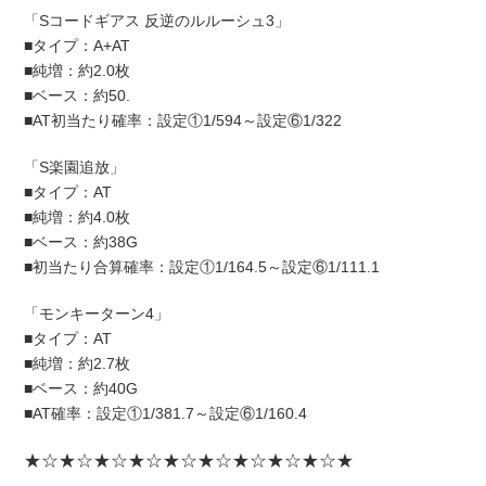
「Sコードギアス 反逆のルルーシュ3」
■タイプ：A+AT
■純増：約2.0枚
■ベース：約50.
■AT初当たり確率：設定①1/594～設定⑥1/322
「S楽園追放」
■タイプ：AT
■純増：約4.0枚
■ベース：約38G
■初当たり合算確率：設定①1/164.5～設定⑥1/111.1
「モンキーターン4
」
■タイプ：AT
■純増：約2.7枚
■ベース：約40G
■AT確率：設定①1/381.7～設定⑥1/160.4
★☆★☆★☆★☆★☆★☆★☆★☆★☆★