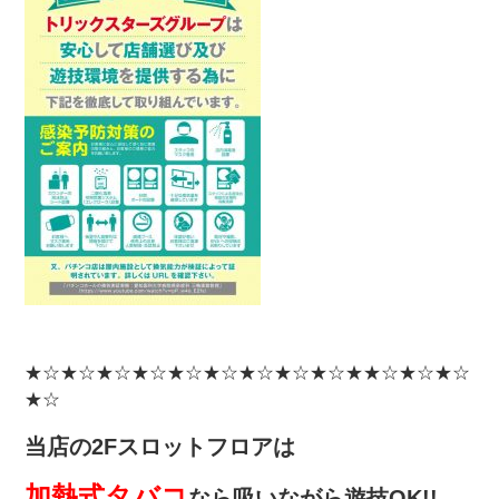
★☆★☆★☆★☆★☆★☆★☆★☆★☆★
★☆★☆★☆
★☆
当店の2Fスロットフロアは
加熱式タバコ
なら吸い
ながら遊技OK!!