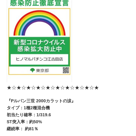
★☆★☆★☆★☆★☆★☆★☆★☆★☆★
『Pルパン三世 2000カラットの涙』
タイプ：1種2種混合機
初当たり確率：1/319.6
ST突入率：約50%
継続率： 約81％