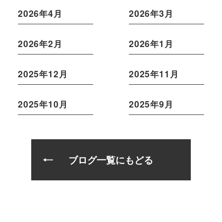
2026年4月
2026年3月
2026年2月
2026年1月
2025年12月
2025年11月
2025年10月
2025年9月
ブログ一覧にもどる