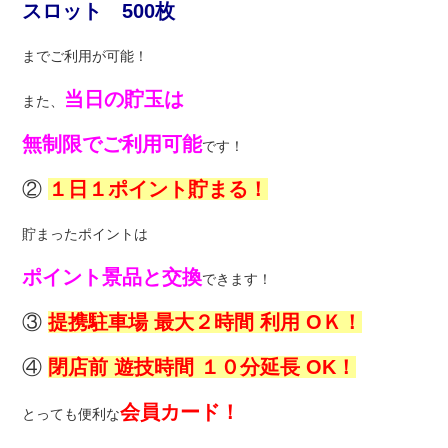
スロット 500枚
までご利用が可能！
当日の貯玉は
また、
無制限でご利用可能
です！
②
１日１ポイント貯まる！
貯まったポイントは
ポイント景品と交換
できます！
③
提携駐車場 最大２時間 利用 OＫ！
④
閉店前 遊技時間 １０分延長 OK！
会員カード！
とっても便利な