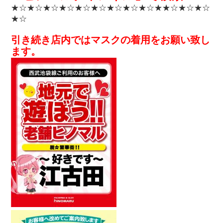
★☆★☆★☆★☆★☆★☆★☆★☆★☆★
★☆★☆★☆
★☆
引き続き店内ではマスクの着用をお願い致し
ます。