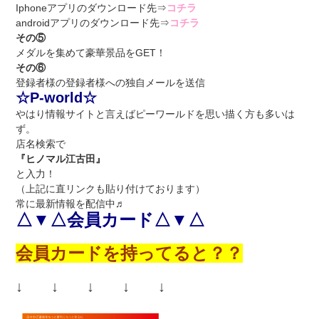
Iphoneアプリのダウンロード先⇒
コチラ
androidアプリのダウンロード先⇒
コチラ
その⑤
メダルを集めて豪華景品をGET！
その⑥
登録者様の登録者様への独自メールを送信
☆P-world☆
やはり情報サイトと言えばピーワールドを思い描く方も多いは
ず。
店名検索で
『ヒノマル江古田』
と入力！
（上記に直リンクも貼り付けております）
常に最新情報を配信中♬
△▼△
会員カード
△
▼△
会員カードを持ってると？？
↓ ↓ ↓ ↓ ↓