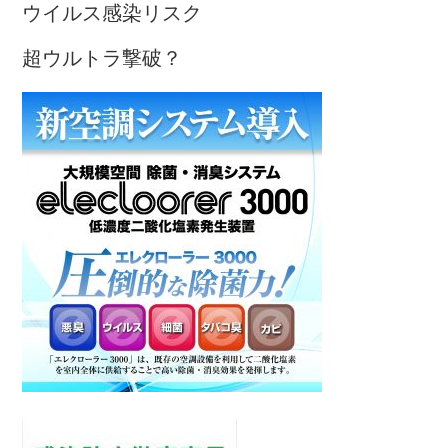
ウイルス感染リスク
超ウルトラ撃破？