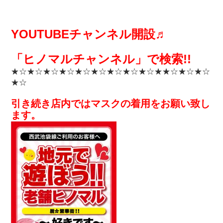
YOUTUBEチャンネル開設♬
「ヒノマルチャンネル」で検索!!
★☆★☆★☆★☆★☆★☆★☆★☆★☆★
★☆★☆★☆
★☆
引き続き店内ではマスクの着用をお願い致し
ます。