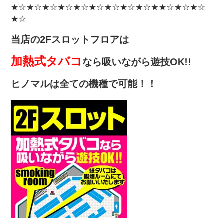
★☆★☆★☆★☆★☆★☆★☆★☆★☆★
★☆★☆★☆
★☆
当店の2Fスロットフロアは
加熱式タバコ
なら吸い
ながら遊技OK!!
ヒノマルは全ての機種で可能！！