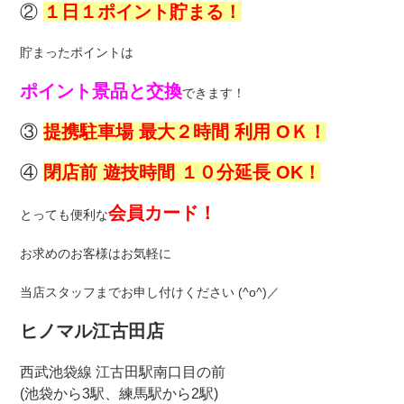
②
１日１ポイント貯まる！
貯まったポイントは
ポイント景品と交換
できます！
③
提携駐車場 最大２時間 利用 OＫ！
④
閉店前 遊技時間 １０分延長 OK！
会員カード！
とっても便利な
お求めのお客様はお気軽に
当店スタッフまでお申し付けください (^o^)／
ヒノマル江古田店
西武池袋線 江古田駅南口目の前
(池袋から3駅、練馬駅から2駅)