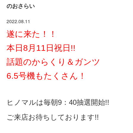
のおさらい
2022.08.11
遂に来た！！
本日8月11日
祝日!!
話題のからくり＆ガンツ
6.5号機もたくさん！
ヒノマルは毎朝9：40抽選開始!!
ご来店お待ちしております!!