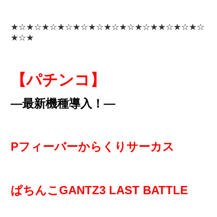
★☆★☆★☆★☆★☆★☆★☆★☆★☆★
★☆★☆★☆
★☆★
【パチンコ】
—最新機種導入！—
Pフィーバーからくりサーカス
ぱちんこGANTZ3 LAST BATTLE