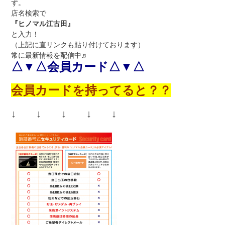
ず。
店名検索で
『ヒノマル江古田』
と入力！
（上記に直リンクも貼り付けております）
常に最新情報を配信中♬
△▼△
会員カード
△
▼△
会員カードを持ってると？？
↓ ↓ ↓ ↓ ↓