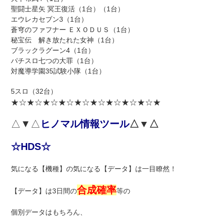
聖闘士星矢 冥王復活（1台）（1台）
エウレカセブン3（1台）
蒼穹のファフナー ＥＸＯＤＵＳ（1台）
秘宝伝 解き放たれた女神（1台）
ブラックラグーン4（1台）
パチスロ七つの大罪（1
台）
対魔導学園35試験小隊（1
台）
5スロ（32台）
★☆★☆★☆★☆★☆★☆★☆★☆★☆★
△▼△
ヒノマル情報ツール
△▼△
☆HDS☆
気になる【機種】の気になる【データ】は一目瞭然！
合成確率
【データ】は3日間の
等の
個別データはもちろん、