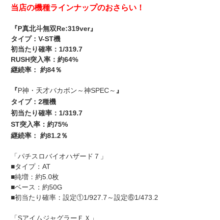
当店の機種ラインナップのおさらい！
『P真北斗無双Re:319ver』
タイプ：V-ST機
初当たり確率：1/319.7
RUSH突入率：約64%
継続率： 約84
％
『
P神・天才バカボン～神SPEC～
』
タイプ：2種機
初当たり確率：1/319.7
ST突入率：約75%
継続率： 約81.2％
「パチスロバイオハザード７」
■タイプ：AT
■純増：約5.0枚
■ベース：約50G
■初当たり確率：設定①1/927.7～設定⑥1/473.2
「SアイムジャグラーＥＸ」