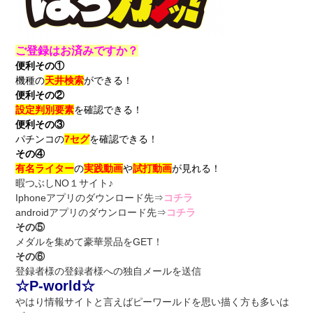
ご登録はお済みですか？
便利その①
機種の
天井検索
ができる！
便利その②
設定判別要素
を確認できる！
便利その③
パチンコの
7セグ
を確認できる！
その④
有名ライター
の
実践動画
や
試打動画
が見れる！
暇つぶしNO１サイト♪
Iphoneアプリのダウンロード先⇒
コチラ
androidアプリのダウンロード先⇒
コチラ
その⑤
メダルを集めて豪華景品をGET！
その⑥
登録者様の登録者様への独自メールを送信
☆P-world☆
やはり情報サイトと言えばピーワールドを思い描く方も多いは