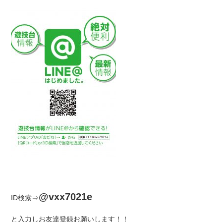
@vxx7021e
ID検索⇒
と入力しお友達登録お願いします！！