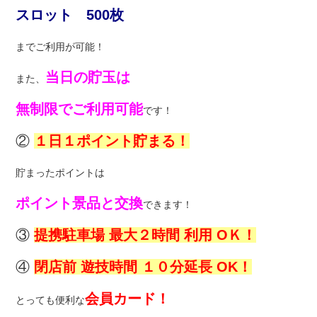
スロット 500枚
までご利用が可能！
当日の貯玉は
また、
無制限でご利用可能
です！
②
１日１ポイント貯まる！
貯まったポイントは
ポイント景品と交換
できます！
③
提携駐車場 最大２時間 利用 OＫ！
④
閉店前 遊技時間 １０分延長 OK！
会員カード！
とっても便利な