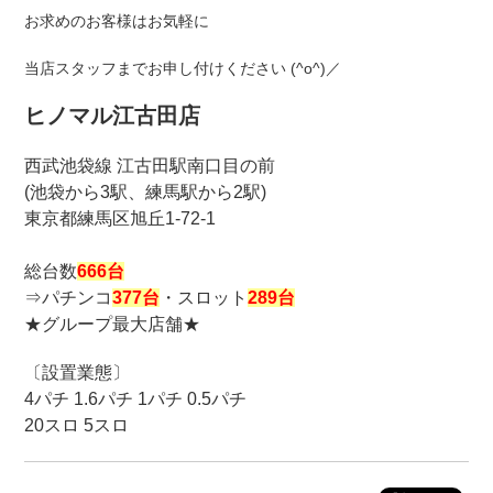
お求めのお客様はお気軽に
当店スタッフまでお申し付けください (^o^)／
ヒノマル江古田店
西武池袋線 江古田駅南口目の前
(池袋から3駅、練馬駅から2駅)
東京都練馬区旭丘1-72-1
総台数
666台
⇒パチンコ
377台
・スロット
289台
★グループ最大店舗★
〔設置業態〕
4パチ 1.6パチ 1パチ 0.5パチ
20スロ 5スロ