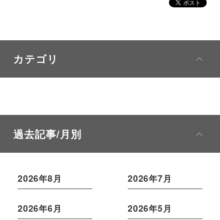
カテゴリ
過去記事/月別
2026年8月
2026年7月
2026年6月
2026年5月