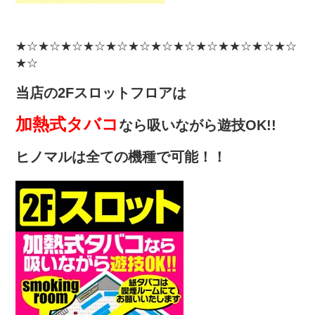
★☆★☆★☆★☆★☆★☆★☆★☆★☆★
★☆★☆★☆
★☆
当店の2Fスロットフロアは
加熱式タバコ
なら吸い
ながら遊技OK!!
ヒノマルは全ての機種で可能！！