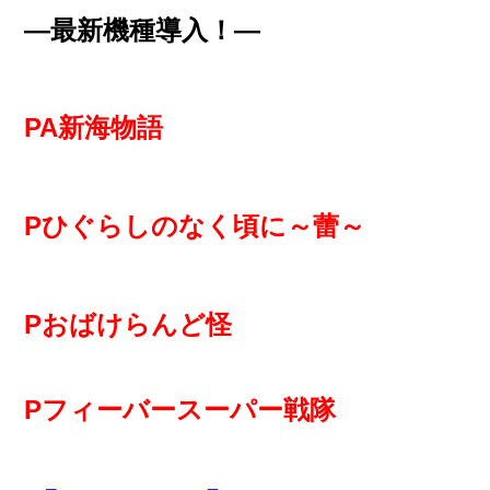
—最新機種導入！—
PA新海物語
Pひぐらしのなく頃に～蕾～
Pおばけらんど怪
Pフィーバースーパー戦隊