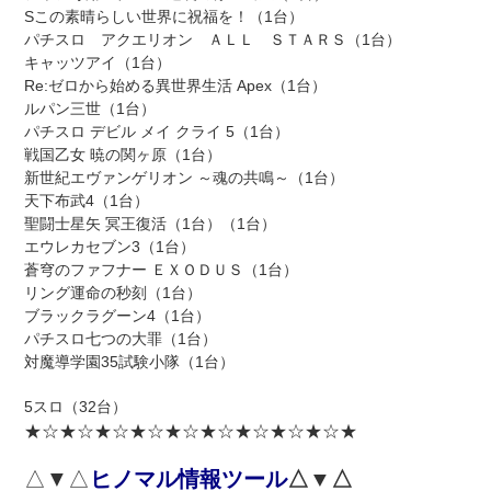
Sこの素晴らしい世界に祝福を！（1台）
パチスロ アクエリオン ＡＬＬ ＳＴＡＲＳ（1台）
キャッツアイ（1台）
Re:ゼロから始める異世界生活 Apex（1台）
ルパン三世（1台）
パチスロ デビル メイ クライ 5（1台）
戦国乙女 暁の関ヶ原（1台）
新世紀エヴァンゲリオン ～魂の共鳴～（1台）
天下布武4（1台）
聖闘士星矢 冥王復活（1台）（1台）
エウレカセブン3（1台）
蒼穹のファフナー ＥＸＯＤＵＳ（1台）
リング運命の秒刻（1台）
ブラックラグーン4（1台）
パチスロ七つの大罪（1
台）
対魔導学園35試験小隊（1
台）
5スロ（32台）
★☆★☆★☆★☆★☆★☆★☆★☆★☆★
△▼△
ヒノマル情報ツール
△▼△