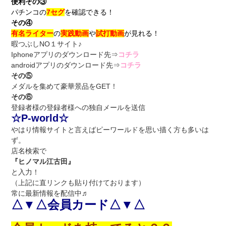
便利その③
パチンコの
7セグ
を確認できる！
その④
有名ライター
の
実践動画
や
試打動画
が見れる！
暇つぶしNO１サイト♪
Iphoneアプリのダウンロード先⇒
コチラ
androidアプリのダウンロード先⇒
コチラ
その⑤
メダルを集めて豪華景品をGET！
その⑥
登録者様の登録者様への独自メールを送信
☆P-world☆
やはり情報サイトと言えばピーワールドを思い描く方も多いは
ず。
店名検索で
『ヒノマル江古田』
と入力！
（上記に直リンクも貼り付けております）
常に最新情報を配信中♬
△▼△
会員カード
△
▼△