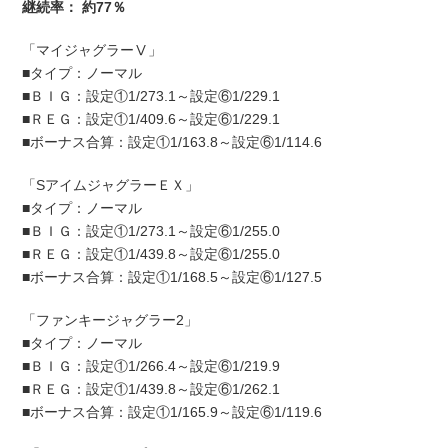
継続率： 約77％
「マイジャグラーⅤ」
■タイプ：ノーマル
■ＢＩＧ：設定①1/273.1～設定⑥1/229.1
■ＲＥＧ：設定①1/409.6～設定⑥1/229.1
■ボーナス合算：設定①1/163.8～設定⑥1/114.6
「SアイムジャグラーＥＸ」
■タイプ：ノーマル
■ＢＩＧ：設定①1/273.1～設定⑥1/255.0
■ＲＥＧ：設定①1/439.8～設定⑥1/255.0
■ボーナス合算：設定①1/168.5～設定⑥1/127.5
「ファンキージャグラー2」
■タイプ：ノーマル
■ＢＩＧ：設定①1/266.4～設定⑥1/219.9
■ＲＥＧ：設定①1/439.8～設定⑥1/262.1
■ボーナス合算：設定①1/165.9～設定⑥1/119.6