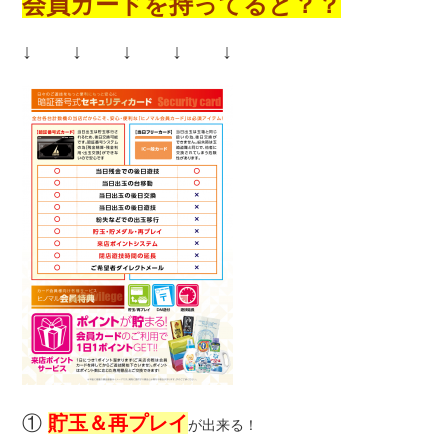
会員カードを持ってると？？
↓ ↓ ↓ ↓ ↓
①
貯玉＆再プレイ
が出来る！