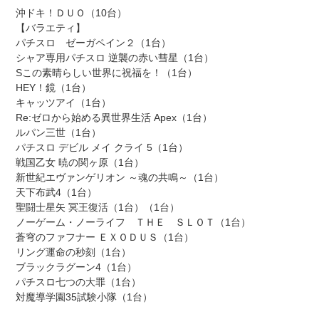
沖ドキ！ＤＵＯ（10台）
【バラエティ】
パチスロ ゼーガペイン２（1台）
シャア専用パチスロ 逆襲の赤い彗星（1台）
Sこの素晴らしい世界に祝福を！（1台）
HEY！鏡（1台）
キャッツアイ（1台）
Re:ゼロから始める異世界生活 Apex（1台）
ルパン三世（1台）
パチスロ デビル メイ クライ 5（1台）
戦国乙女 暁の関ヶ原（1台）
新世紀エヴァンゲリオン ～魂の共鳴～（1台）
天下布武4（1台）
聖闘士星矢 冥王復活（1台）（1台）
ノーゲーム・ノーライフ ＴＨＥ ＳＬＯＴ（1台）
蒼穹のファフナー ＥＸＯＤＵＳ（1台）
リング運命の秒刻（1台）
ブラックラグーン4（1台）
パチスロ七つの大罪（1
台）
対魔導学園35試験小隊（1
台）