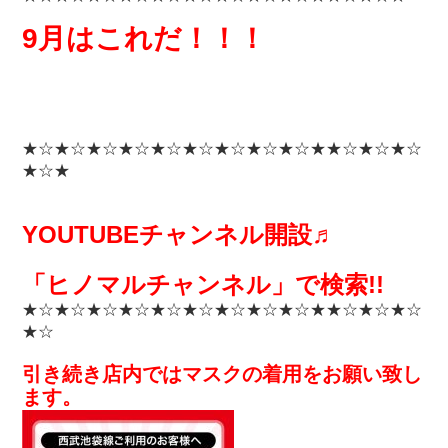
9月はこれだ！！！
★☆★☆★☆★☆★☆★☆★☆★☆★☆★
★☆★☆★☆
★☆★
YOUTUBEチャンネル開設♬
「ヒノマルチャンネル」で検索!!
★☆★☆★☆★☆★☆★☆★☆★☆★☆★
★☆★☆★☆
★☆
引き続き店内ではマスクの着用をお願い致し
ます。