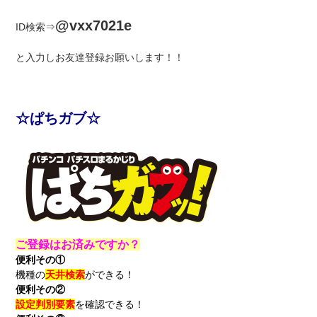
@vxx7021e
ID検索⇒
と入力しお友達登録お願いします！！
☆ぱちガブ☆
ご登録はお済みですか？
便利その①
機種の
天井検索
ができる！
便利その②
設定判別要素
を確認できる！