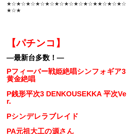
★☆★☆★☆★☆★☆★☆★☆★☆★☆★
★☆★☆★☆
★☆★
【パチンコ】
—最新台多数！—
Pフィーバー戦姫絶唱シンフォギア3
黄金絶唱
P銭形平次3 DENKOUSEKKA 平次Ve
r.
Pシンデレラブレイド
PA元祖大工の源さん