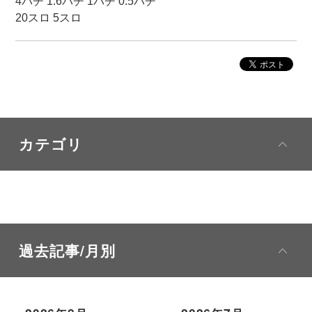
4パチ 1.6パチ 1パチ 0.5パチ
20スロ 5スロ
カテゴリ
過去記事/月別