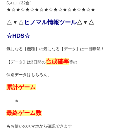
5スロ（32台）
★☆★☆★☆★☆★☆★☆★☆★☆★☆★
△▼△
ヒノマル情報ツール
△▼△
☆HDS☆
気になる【機種】の気になる【データ】は一目瞭然！
合成確率
【データ】は3日間の
等の
個別データはもちろん、
累計ゲーム
＆
最終ゲーム数
もお使いのスマホから確認できます！