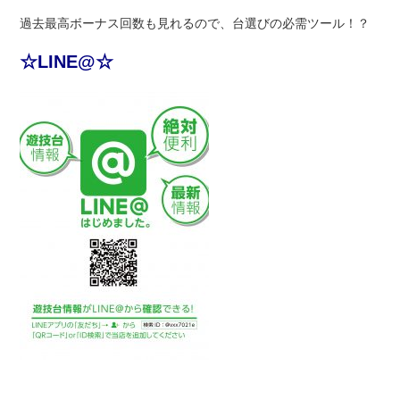
過去最高ボーナス回数も見れるので、台選びの必需ツール！？
☆LINE@☆