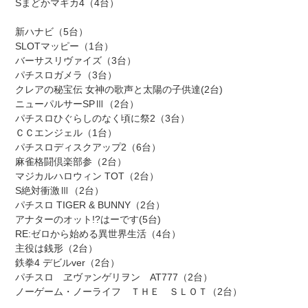
Sまどかマギカ4（4台）
新ハナビ（5台）
SLOTマッピー（1台）
バーサスリヴァイズ（3台）
パチスロガメラ（3台）
クレアの秘宝伝 女神の歌声と太陽の子供達(2台)
ニューパルサーSPⅢ（2台）
パチスロひぐらしのなく頃に祭2（3
台）
ＣＣエンジェル（1台）
パチスロディスクアップ2（6台）
麻雀格闘倶楽部参（2台）
マジカルハロウィン TOT（2台）
S絶対衝激Ⅲ（2台）
パチスロ TIGER & BUNNY（2台）
アナターのオット!?はーです(5台)
RE:ゼロから始める異世界生活（4台）
主役は銭形（2台）
鉄拳4 デビルver（2台）
パチスロ ヱヴァンゲリヲン AT777（2台）
ノーゲーム・ノーライフ ＴＨＥ ＳＬＯＴ（2台）