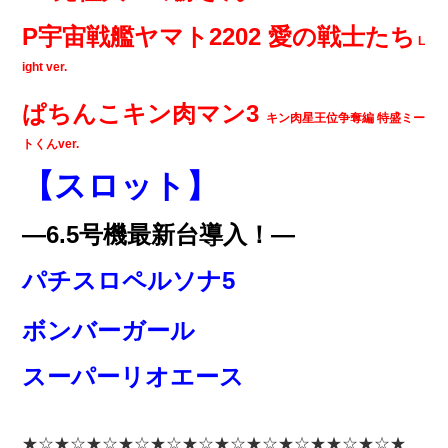
P宇宙戦艦ヤマト2202 愛の戦士たち
L
ight ver.
ぱちんこキン肉マン3
キン肉星王位争奪編 特盛ミー
トくんver.
【スロット】
—6.5号機最新台導入！—
パチスロペルソナ5
ボンバーガール
スーパーリオエース
★☆★☆★☆★☆★☆★☆★☆★☆★☆★
★☆★☆★