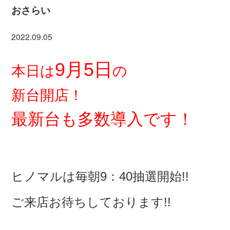
おさらい
2022.09.05
9月5日
本日は
の
新台開店！
最新台も多数導入です！
ヒノマルは毎朝9：40抽選開始!!
ご来店お待ちしております!!