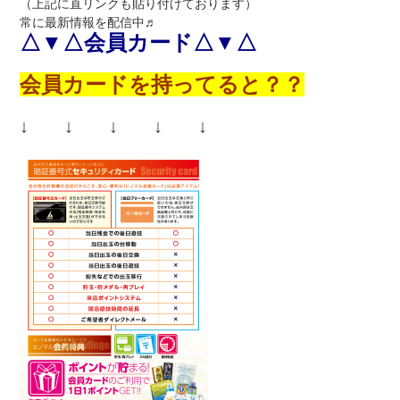
（上記に直リンクも貼り付けております）
常に最新情報を配信中♬
△▼△
会員カード
△
▼△
会員カードを持ってると？？
↓ ↓ ↓ ↓ ↓