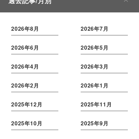
過去記事/月別
2026年8月
2026年7月
2026年6月
2026年5月
2026年4月
2026年3月
2026年2月
2026年1月
2025年12月
2025年11月
2025年10月
2025年9月