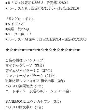
■ＲＥＧ：設定①1/356.2～設定⑥1/280.1
■ボーナス合算：設定①1/156.0～設定⑥1/131.6
「Sまどかマギカ4」
■タイプ：AT
■純増：約2.5枚
■ベース：約39G
■ボーナス・AT確率：設定①1/269.4～設定⑥1/188.8
★☆★☆★☆★☆★☆★☆★☆★☆★☆★
当店の機種ラインナップ！
マイジャグラーV（33台）
アイムジャグラーＥＸ（27台）
ファンキージャグラー２（21台）
戦姫絶唱シンフォギア 勇気の歌（3台）
パチスロ楽園追放（2台）
コードギアス 反逆のルルーシュ３（4
台）
S ANEMONE エウレカセブン（3台）
パチスロ頭文字Ｄ（3台）