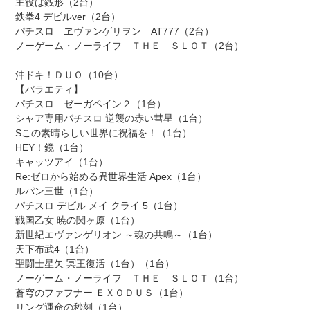
主役は銭形（2台）
鉄拳4 デビルver（2台）
パチスロ ヱヴァンゲリヲン AT777（2台）
ノーゲーム・ノーライフ ＴＨＥ ＳＬＯＴ（2台）
沖ドキ！ＤＵＯ（10台）
【バラエティ】
パチスロ ゼーガペイン２（1台）
シャア専用パチスロ 逆襲の赤い彗星（1台）
Sこの素晴らしい世界に祝福を！（1台）
HEY！鏡（1台）
キャッツアイ（1台）
Re:ゼロから始める異世界生活 Apex（1台）
ルパン三世（1台）
パチスロ デビル メイ クライ 5（1台）
戦国乙女 暁の関ヶ原（1台）
新世紀エヴァンゲリオン ～魂の共鳴～（1台）
天下布武4（1台）
聖闘士星矢 冥王復活（1台）（1台）
ノーゲーム・ノーライフ ＴＨＥ ＳＬＯＴ（1台）
蒼穹のファフナー ＥＸＯＤＵＳ（1台）
リング運命の秒刻（1台）