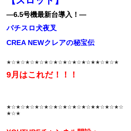
【スロット】
—6.5号機最新台導入！—
パチスロ犬夜叉
CREA NEWクレアの秘宝伝
★☆★☆★☆★☆★☆★☆★☆★☆★☆★
★☆★☆★
9月はこれだ！！！
★☆★☆★☆★☆★☆★☆★☆★☆★☆★
★☆★☆★☆
★☆★