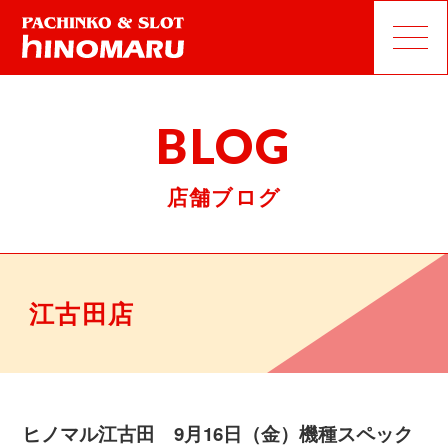
BLOG
店舗ブログ
江古田店
ヒノマル江古田 9月16日（金）機種スペック