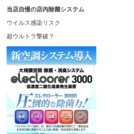
当店自慢の店内除菌システム
ウイルス感染リスク
超ウルトラ撃破？