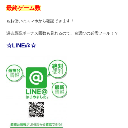
最終ゲーム数
もお使いのスマホから確認できます！
過去最高ボーナス回数も見れるので、台選びの必需ツール！？
☆LINE@☆