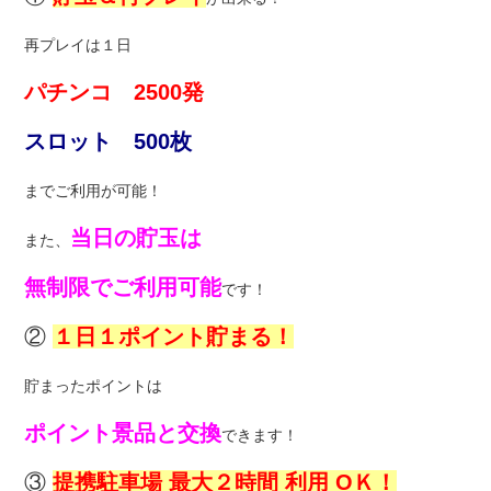
再プレイは１日
パチンコ 2500発
スロット 500枚
までご利用が可能！
当日の貯玉は
また、
無制限でご利用可能
です！
②
１日１ポイント貯まる！
貯まったポイントは
ポイント景品と交換
できます！
③
提携駐車場 最大２時間 利用 OＫ！