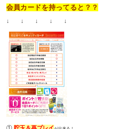
会員カードを持ってると？？
↓ ↓ ↓ ↓ ↓
①
貯玉＆再プレイ
が出来る！