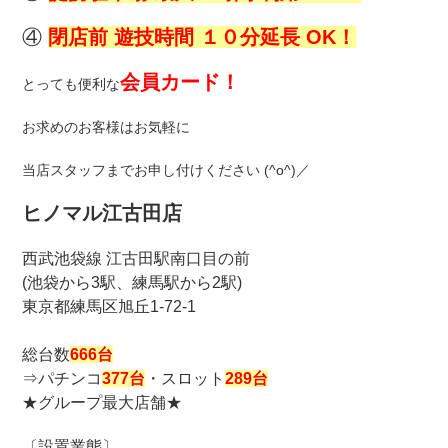
④
閉店前 遊技時間 １０分延長 OK！
会員カード！
とっても便利な
お求めのお客様はお気軽に
当店スタッフまでお申し付けください (^o^)／
ヒノマル江古田店
西武池袋線 江古田駅南口目の前
(池袋から3駅、練馬駅から2駅)
東京都練馬区旭丘1-72-1
総台数
666台
⇒パチンコ
377台
・スロット
289台
★グループ最大店舗★
〔設置業態〕