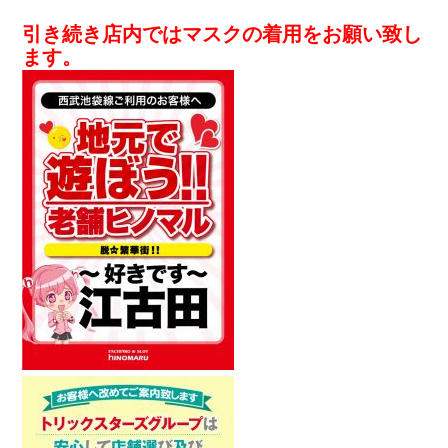
引き続き店内ではマスクの着用をお願い致し
ます。