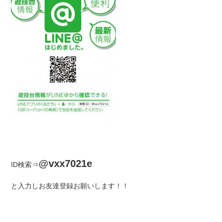
@vxx7021e
ID検索⇒
と入力しお友達登録お願いします！！