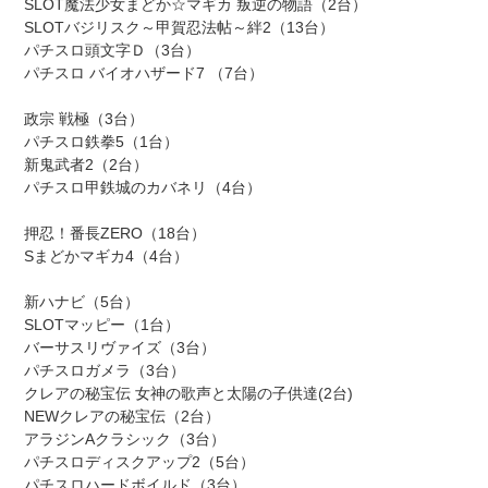
SLOT魔法少女まどか☆マギカ 叛逆の物語（2
台）
SLOTバジリスク～甲賀忍法帖～絆2（13台）
パチスロ頭文字Ｄ（3台）
パチスロ バイオハザード7 （7台）
政宗 戦極（3台）
パチスロ鉄拳5（1台）
新鬼武者2（2台）
パチスロ甲鉄城のカバネリ（4台）
押忍！番長ZERO（18台）
Sまどかマギカ4（4台）
新ハナビ（5台）
SLOTマッピー（1台）
バーサスリヴァイズ（3台）
パチスロガメラ（3台）
クレアの秘宝伝 女神の歌声と太陽の子供達(2台)
NEWクレアの秘宝伝（2台）
アラジンAクラシック（3
台）
パチスロディスクアップ2（5台）
パチスロハードボイルド（3台）