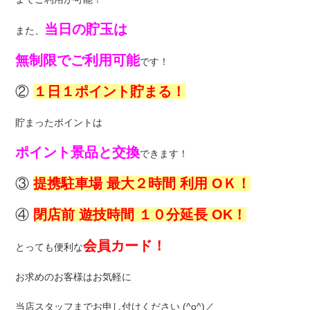
当日の貯玉は
また、
無制限でご利用可能
です！
②
１日１ポイント貯まる！
貯まったポイントは
ポイント景品と交換
できます！
③
提携駐車場 最大２時間 利用 OＫ！
④
閉店前 遊技時間 １０分延長 OK！
会員カード！
とっても便利な
お求めのお客様はお気軽に
当店スタッフまでお申し付けください (^o^)／