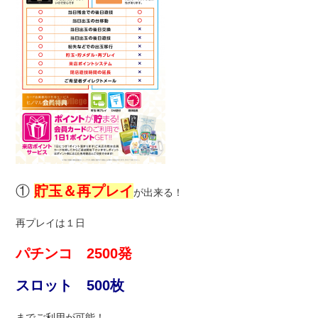
①
貯玉＆再プレイ
が出来る！
再プレイは１日
パチンコ 2500発
スロット 500枚
までご利用が可能！