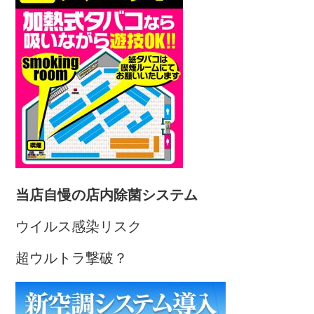
当店自慢の店内除菌システム
ウイルス感染リスク
超ウルトラ撃破？