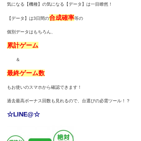
気になる【機種】の気になる【データ】は一目瞭然！
合成確率
【データ】は3日間の
等の
個別データはもちろん、
累計ゲーム
＆
最終ゲーム数
もお使いのスマホから確認できます！
過去最高ボーナス回数も見れるので、台選びの必需ツール！？
☆LINE@☆