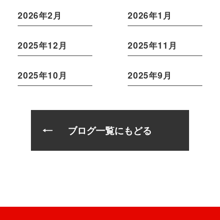
2026年2月
2026年1月
2025年12月
2025年11月
2025年10月
2025年9月
ブログ一覧にもどる