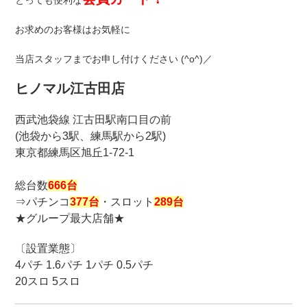
とっても便利な
お求めのお客様はお気軽に
当店スタッフまでお申し付けください (^o^)／
ヒノマル江古田店
西武池袋線 江古田駅南口目の前
(池袋から3駅、練馬駅から2駅)
東京都練馬区旭丘1-72-1
総台数
666台
⇒パチンコ
377台
・スロット
289台
★グループ最大店舗★
〔設置業態〕
4パチ 1.6パチ 1パチ 0.5パチ
20スロ 5スロ