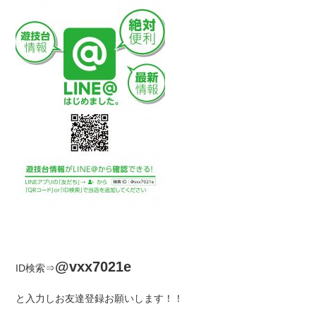
@vxx7021e
ID検索⇒
と入力しお友達登録お願いします！！