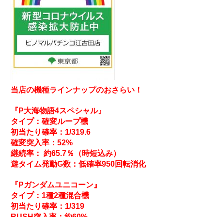
当店の機種ラインナップのおさらい！
『P大海物語4スペシャル』
タイプ：確変ループ機
初当たり確率：1/319.6
確変突入率：52%
継続率： 約65.7％（時短込み）
遊タイム発動G数：低確率950回転消化
『Pガンダムユニコーン』
タイプ：1種2種混合機
初当たり確率：1/319
RUSH突入率：約60%