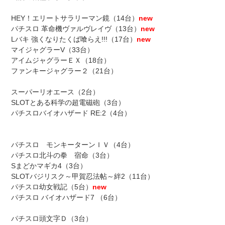
HEY！エリートサラリーマン鏡
（14台）
new
パチスロ 革命機ヴァルヴレイヴ
（13台）
new
Lバキ 強くなりたくば喰らえ!!!
（17台）
new
マイジャグラーV（33台）
アイムジャグラーＥＸ（18台）
ファンキージャグラー２（21台）
スーパーリオエース（2台）
SLOTとある科学の超電磁砲（3台）
パチスロバイオハザード RE:2（4台）
パチスロ モンキーターンＩＶ（4台）
パチスロ北斗の拳 宿命（3台）
Sまどかマギカ4（3台）
SLOTバジリスク～甲賀忍法帖～絆2（11台）
パチスロ幼女戦記
（5台）
new
パチスロ バイオハザード7 （6台）
パチスロ頭文字Ｄ（3台）