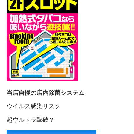
当店自慢の店内除菌システム
ウイルス感染リスク
超ウルトラ撃破？