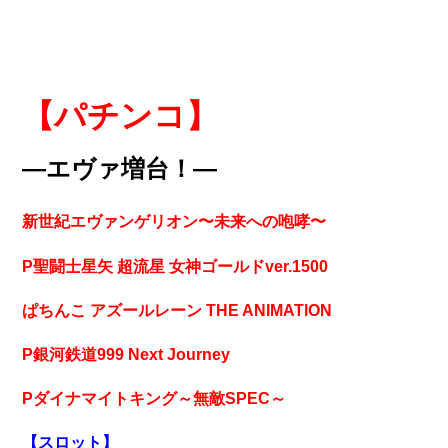
【パチンコ】
—エヴァ増台！—
新世紀エヴァンゲリオン〜未来への咆哮〜
P聖闘士星矢 超流星 女神ゴールドver.1500
ぱちんこ アズールレーン THE ANIMATION
P銀河鉄道999 Next Journey
Pダイナマイトキング～無敵SPEC～
【スロット】