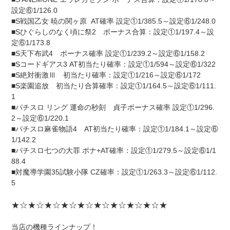
設定⑥1/126.0
■
S戦国乙女 暁の関ヶ原
AT確率 設定①1/385.5～設定⑥1/248.0
■Sひぐらしのなく頃に祭2 ボーナス合算：設定①1/197.4～設
定⑥1/173.8
■
S天下布武4
ボーナス確率
設定①1/239.2
～設定⑥1/158.2
■Sコードギアス3 AT初当たり確率：設定①1/594～設定⑥1/322
■S絶対衝激Ⅲ 初当たり確率：設定①1/216～設定⑥1/172
■S楽園追放 初当たり合算確率：設定①1/164.5～設定⑥1/111.
1
■パチスロ リング 運命の秒刻
貞子ボーナス確率 設定①1/296.
2～設定⑥1/220.1
■パチスロ麻雀物語4
AT初当たり確率：設定①1/184.1～設定⑥
1/142.2
■
パチスロ七つの大罪
ボナ+AT確率：設定①1/279.5～設定⑥1/1
88.4
■
対魔導学園35試験小隊
CZ確率：設定①1/263.3～設定⑥1/112.
5
★☆★☆★☆★☆★☆★☆★☆★☆★☆★
当店の機種ラインナップ！