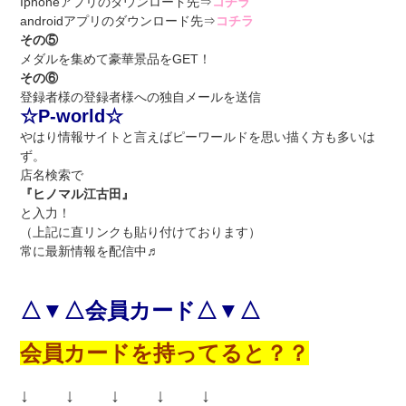
Iphoneアプリのダウンロード先⇒
コチラ
androidアプリのダウンロード先⇒
コチラ
その⑤
メダルを集めて豪華景品をGET！
その⑥
登録者様の登録者様への独自メールを送信
☆P-world☆
やはり情報サイトと言えばピーワールドを思い描く方も多いは
ず。
店名検索で
『ヒノマル江古田』
と入力！
（上記に直リンクも貼り付けております）
常に最新情報を配信中♬
△▼△
会員カード
△
▼△
会員カードを持ってると？？
↓ ↓ ↓ ↓ ↓