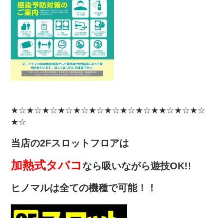
★☆★☆★☆★☆★☆★☆★☆★☆★☆★
★☆★☆★☆
★☆
当店の2Fスロットフロアは
加熱式タバコ
なら吸い
ながら遊技OK!!
ヒノマルは全ての機種で可能！！