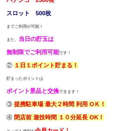
パチンコ 2500発
スロット 500枚
までご利用が可能！
当日の貯玉は
また、
無制限でご利用可能
です！
②
１日１ポイント貯まる！
貯まったポイントは
ポイント景品と交換
できます！
③
提携駐車場 最大２時間 利用 OＫ！
④
閉店前 遊技時間 １０分延長 OK！
会員カード！