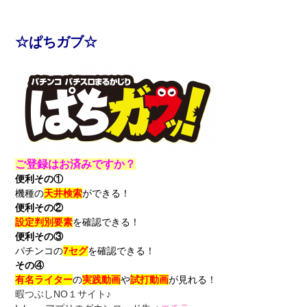
☆ぱちガブ☆
ご登録はお済みですか？
便利その①
機種の
天井検索
ができる！
便利その②
設定判別要素
を確認できる！
便利その③
パチンコの
7セグ
を確認できる！
その④
有名ライター
の
実践動画
や
試打動画
が見れる！
暇つぶしNO１サイト♪