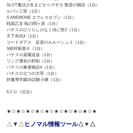
SLOT魔法少女まどか☆マギカ 叛逆の物語（1
台）
ルパン三世（1台）
S ANEMONE エウレカセブン（1台）
戦国乙女 暁の関ヶ原（1台）
パチスロひぐらしのなく頃に祭2（1台）
天下布武4（1台）
コードギアス 反逆のルルーシュ３（1台）
S絶対衝激Ⅲ（1台）
パチスロ楽園追放（1台）
リング運命の秒刻（1台）
パチスロ麻雀物語4
（1台）
パチスロ七つの大罪（1
台）
対魔導学園35試験小隊（1
台）
5スロ（32台）
★☆★☆★☆★☆★☆★☆★☆★☆★☆★
△▼△
ヒノマル情報ツール
△▼△