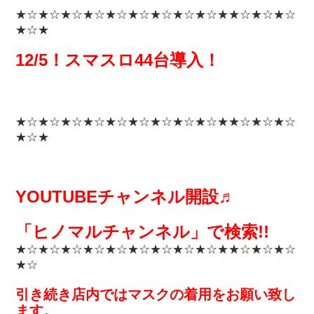
★☆★☆★☆★☆★☆★☆★☆★☆★☆★
★☆★☆★☆
★☆★
12/5！スマスロ44台導入！
★☆★☆★☆★☆★☆★☆★☆★☆★☆★
★☆★☆★☆
★☆★
YOUTUBEチャンネル開設♬
「ヒノマルチャンネル」で検索!!
★☆★☆★☆★☆★☆★☆★☆★☆★☆★
★☆★☆★☆
★☆
引き続き店内ではマスクの着用をお願い致し
ます。