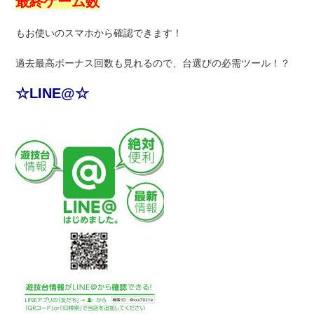
最終ゲーム数
もお使いのスマホから確認できます！
過去最高ボーナス回数も見れるので、台選びの必需ツール！？
☆LINE@☆