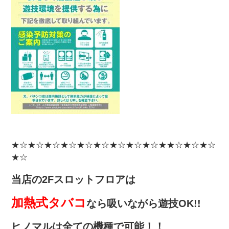
★☆★☆★☆★☆★☆★☆★☆★☆★☆★
★☆★☆★☆
★☆
当店の2Fスロットフロアは
加熱式タバコ
なら吸い
ながら遊技OK!!
ヒノマルは全ての機種で可能！！