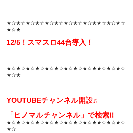
★☆★☆★☆★☆★☆★☆★☆★☆★☆★
★☆★☆★☆
★☆★
12/5！スマスロ44台導入！
★☆★☆★☆★☆★☆★☆★☆★☆★☆★
★☆★☆★☆
★☆★
YOUTUBEチャンネル開設♬
「ヒノマルチャンネル」で検索!!
★☆★☆★☆★☆★☆★☆★☆★☆★☆★
★☆★☆★☆
★☆