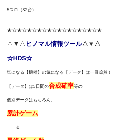
5スロ（32台）
★☆★☆★☆★☆★☆★☆★☆★☆★☆★
△▼△
ヒノマル情報ツール
△▼△
☆HDS☆
気になる【機種】の気になる【データ】は一目瞭然！
合成確率
【データ】は3日間の
等の
個別データはもちろん、
累計ゲーム
＆