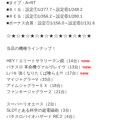
■タイプ：A+RT
■ＢＩＧ：設定①1/277.7～設定⑥1/248.2
■ＲＥＧ：設定①1/356.2～設定⑥1/280.1
■ボーナス合算：設定①1/156.0～設定⑥1/131.6
☆★☆★☆★☆★☆★☆★☆★☆★☆★
当店の機種ラインナップ！
HEY！エリートサラリーマン鏡
（14台）
new
パチスロ 革命機ヴァルヴレイヴ
（13台）
new
Lバキ 強くなりたくば喰らえ!!!
（17台）
new
マイジャグラーV（33台）
アイムジャグラーＥＸ（18台）
ファンキージャグラー２（21台）
スーパーリオエース（2台）
SLOTとある科学の超電磁砲（3台）
パチスロバイオハザード RE:2（4台）