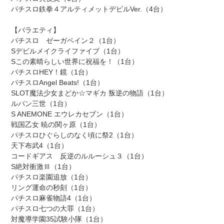
パチスロ鉄拳４アルティメットデビルVer.（4台）
【バラエティ】
パチスロ ゼーガペイン２（1台）
Sデビルメイクライファイブ（1台）
Sこの素晴らしい世界に祝福を！（1台）
パチスロHEY！鏡（1台）
パチスロAngel Beats!（1台）
SLOT魔法少女まどか☆マギカ 叛逆の物語（1
台）
ルパン三世（1台）
S ANEMONE エウレカセブン（1台）
戦国乙女 暁の関ヶ原（1台）
パチスロひぐらしのなく頃に祭2（1台）
天下布武4（1台）
コードギアス 反逆のルルーシュ３（1台）
S絶対衝激Ⅲ（1台）
パチスロ楽園追放（1台）
リング運命の秒刻（1台）
パチスロ麻雀物語4
（1台）
パチスロ七つの大罪（1
台）
対魔導学園35試験小隊（1
台）