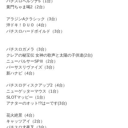
パチスロペルソナ5（1台）
黄門ちゃま喝2（2台）
アラジンAクラシック（3台）
沖ドキ！ＤＵＯ（4台）
パチスロハードボイルド（3台）
パチスロガメラ（3台）
クレアの秘宝伝 女神の歌声と太陽の子供達(2台)
ニューパルサーSPⅢ（2台）
バーサスリヴァイズ（3台）
新ハナビ（4台）
パチスロディスクアップ2（4台）
ニューゲッターマウス（1台）
SLOTマッピー（1台）
アナターのオット!?はーです(3台)
花火絶景
（4台）
キャッツアイ（2台）
パチスロ犬夜叉（3台）