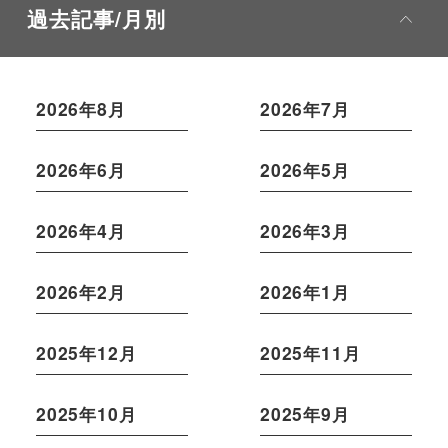
過去記事/月別
2026年8月
2026年7月
2026年6月
2026年5月
2026年4月
2026年3月
2026年2月
2026年1月
2025年12月
2025年11月
2025年10月
2025年9月