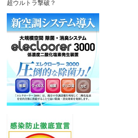
超ウルトラ撃破？