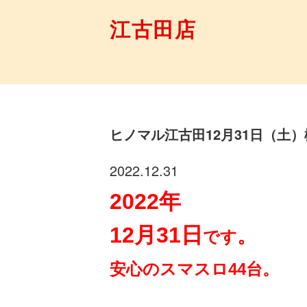
江古田店
ヒノマル江古田12月31日（土
2022.12.31
2022年
12月31日
。
です
安心のスマスロ44台。