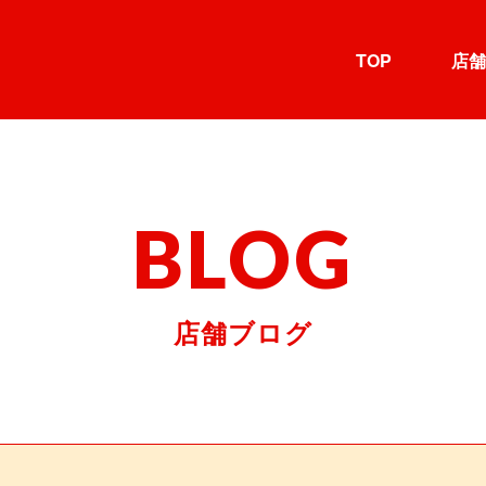
TOP
店舗
BLOG
店舗ブログ