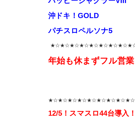
ハッピージャグラーVIII
沖ドキ！GOLD
パチスロペルソナ5
★☆★☆★☆★☆★☆★☆★☆★☆★
年始も休まずフル営業
★☆★☆★☆★☆★☆★☆★☆★☆★☆
12/5！スマスロ44台導入