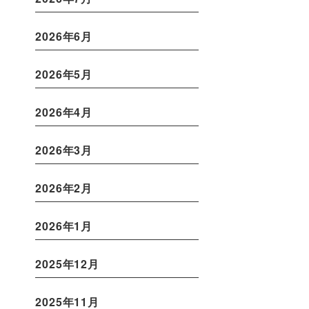
2026年6月
2026年5月
2026年4月
2026年3月
2026年2月
2026年1月
2025年12月
2025年11月