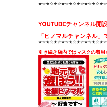
★☆★☆★☆★☆★☆★☆★☆★☆★☆
YOUTUBEチャンネル開
「ヒノマルチャンネル」で
★☆★☆★☆★☆★☆★☆★☆★☆★☆
引き続き店内ではマスクの着用