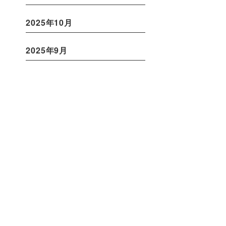
2025年10月
2025年9月