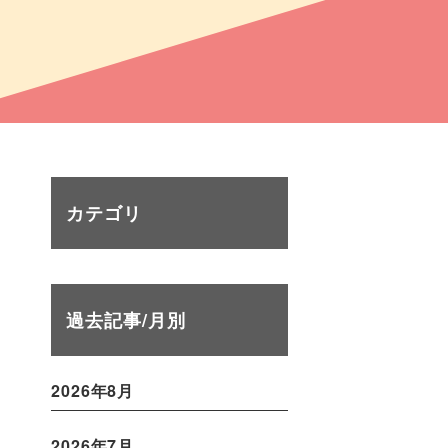
カテゴリ
過去記事/月別
2026年8月
2026年7月