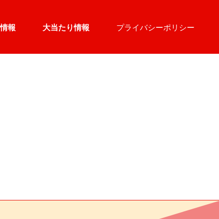
情報
大当たり情報
プライバシーポリシー