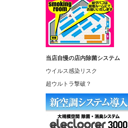
当店自慢の店内除菌システム
ウイルス感染リスク
超ウルトラ撃破？