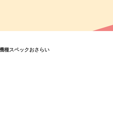
）機種スペックおさらい