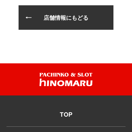
店舗情報にもどる
TOP