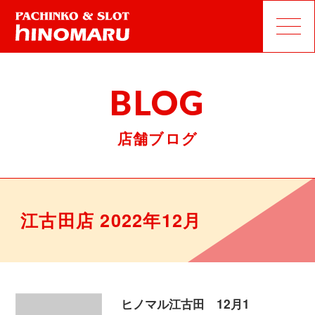
BLOG
店舗ブログ
江古田店 2022年12月
ヒノマル江古田 12月1