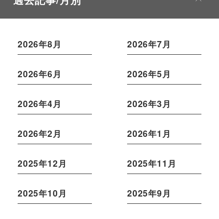
2026年8月
2026年7月
2026年6月
2026年5月
2026年4月
2026年3月
2026年2月
2026年1月
2025年12月
2025年11月
2025年10月
2025年9月