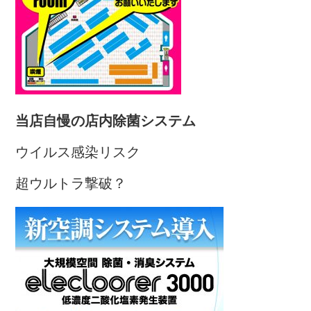
当店自慢の店内除菌システム
ウイルス感染リスク
超ウルトラ撃破？