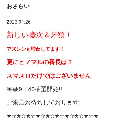
おさらい
2023.01.26
新しい慶次＆牙狼！
アズレンも増台してます！
更にヒノマルの番長は？
スマスロだけではございません
毎朝9：40抽選開始!!
ご来店お待ちしております!
★☆★☆★☆★☆★☆★☆★☆★☆★☆★