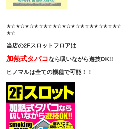
★☆★☆★☆★☆★☆★☆★☆★☆★☆★
★☆★☆★☆
★☆
当店の2Fスロットフロアは
加熱式タバコ
なら吸い
ながら遊技OK!!
ヒノマルは全ての機種で可能！！