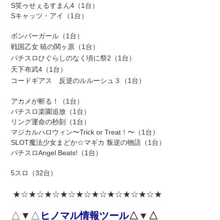
S笑ゥせぇるすまん4（1台）
Sキャッツ・アイ（1台）
ボンバーガール（1台）
戦国乙女 暁の関ヶ原（1台）
パチスロひぐらしのなく頃に祭2（1台）
天下布武4（1台）
コードギアス 反逆のルルーシュ３（1台）
アカメが斬る！（1台）
パチスロ楽園追放（1台）
リング運命の秒刻（1台）
マジカルハロウィン〜Trick or Treat！〜（1台）
SLOT魔法少女まどか☆マギカ 叛逆の物語（1
台）
パチスロAngel Beats!（1台）
5スロ（32台）
★☆★☆★☆★☆★☆★☆★☆★☆★☆★
△▼△
ヒノマル情報ツール
△▼△