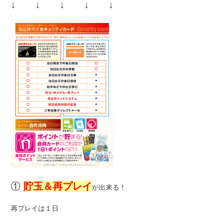
↓ ↓ ↓ ↓ ↓
①
貯玉＆再プレイ
が出来る！
再プレイは１日