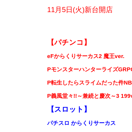
11月5
日(火)新台開店
【パチンコ】
eFからくりサーカス2 魔王ver.
PモンスターハンターライズGRP
P転生したらスライムだった件NB
P義風堂々!!～兼続と慶次～3 199v
【スロット】
パチスロ からくりサーカス