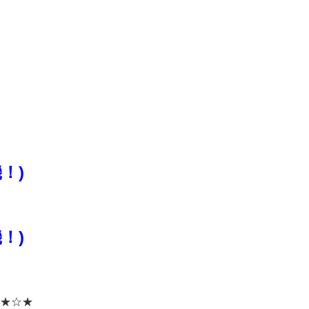
！)
！)
★☆★