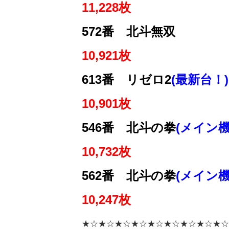
11,228枚
572番 北斗無双
10,921枚
613番 リゼロ2
(最新台！)
10,901枚
546番 北斗の拳
(メイン機
10,732枚
562番 北斗の拳
(メイン機
10,247枚
★☆★☆★☆★☆★☆★☆★☆★☆★☆