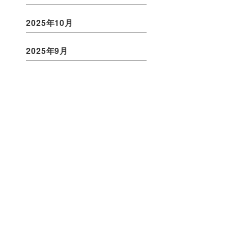
2025年10月
2025年9月