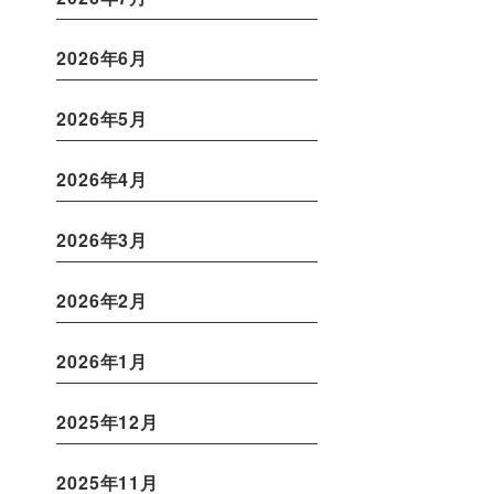
2026年6月
2026年5月
2026年4月
2026年3月
2026年2月
2026年1月
2025年12月
2025年11月