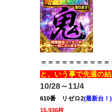
＝＝＝＝＝＝＝＝＝＝
と、いう事で先週の結
10/28～11/4
610番 リゼロ2
(最新台！)
15,936枚