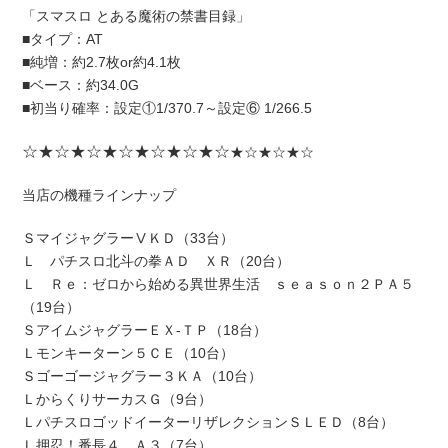
「スマスロ とある魔術の禁書目録」
■タイプ：AT
■純増：約2.7枚or約4.1枚
■ベース：約34.0G
■初当り確率：設定①1/370.7～設定⑥ 1/266.5
☆★☆★☆★☆★☆★☆★☆
★☆★☆★☆
当店の機種ラインナップ
ＳマイジャグラーⅤＫＤ（33台）
Ｌ パチスロ北斗の拳ＡＤ ＸＲ（20台）
Ｌ Ｒｅ：ゼロから始める異世界生活 ｓｅａｓｏｎ２ＰＡ５
（19台）
ＳアイムジャグラーＥＸ-ＴＰ（18台）
Ｌモンキーターン５ＣＥ（10台）
Ｓゴーゴージャグラー３ＫＡ（10台）
ＬからくりサーカスＧ（9台）
ＬパチスロゴッドイーターリザレクションＳＬＥＤ（8台）
Ｌ押忍！番長４ Ａ３（7台）