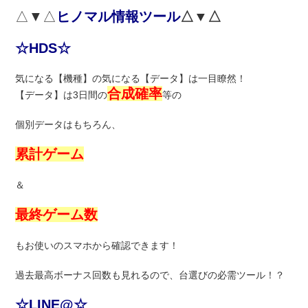
△▼△
ヒノマル情報ツール
△▼△
☆HDS☆
気になる【機種】の気になる【データ】は一目瞭然！
合成確率
【データ】は3日間の
等の
個別データはもちろん、
累計ゲーム
＆
最終ゲーム数
もお使いのスマホから確認できます！
過去最高ボーナス回数も見れるので、台選びの必需ツール！？
☆LINE@☆