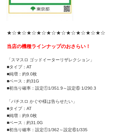
★☆★☆★☆★☆★☆★☆★☆★☆★☆★☆
当店の機種ラインナップのおさらい！
「スマスロ ゴッドイーターリザレクション」
■タイプ：AT
■純増：約9.0枚
■ベース：約31G
■初当り確率：設定①1/351.9～設定⑥ 1/290.3
「パチスロ かぐや様は告らせたい」
■タイプ：AT
■純増：約9.0枚
■ベース：約31.0G
■初当り確率：設定①1/362～設定⑥1/335