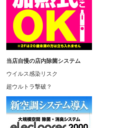
当店自慢の店内除菌システム
ウイルス感染リスク
超ウルトラ撃破？