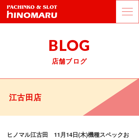
BLOG
店舗ブログ
江古田店
ヒノマル江古田 11月14日(木)機種スペックお