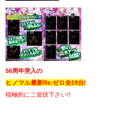
56周年突入の
ヒノマル最新Re:ゼロ全19台!
積極的にご遊技下さい!!