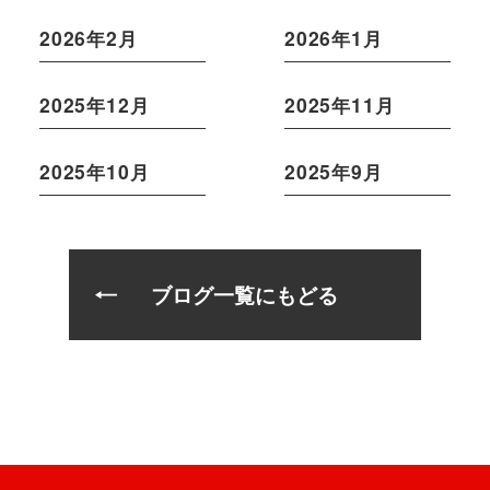
2026年2月
2026年1月
2025年12月
2025年11月
2025年10月
2025年9月
ブログ一覧にもどる