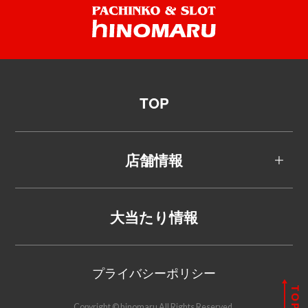
TOP
店舗情報
大当たり情報
プライバシーポリシー
Copyright © hinomaru All Rights Reserved.