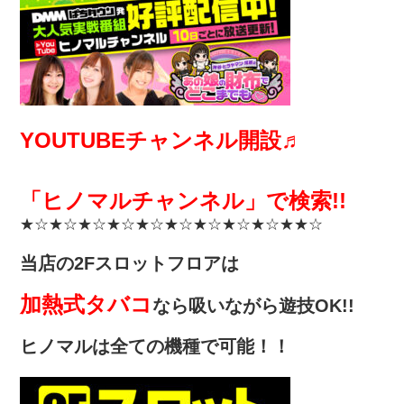
YOUTUBEチャンネル開設♬
「ヒノマルチャンネル」で検索!!
★☆★☆★☆★☆★☆★☆★☆★☆★☆★
★☆
当店の2Fスロットフロアは
加熱式タバコ
なら吸い
ながら遊技OK!!
ヒノマルは全ての機種で可能！！