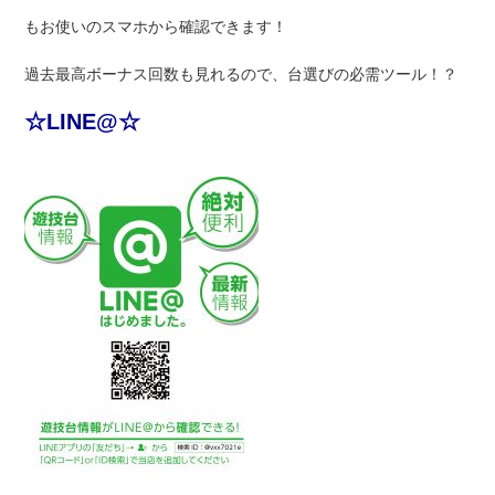
もお使いのスマホから確認できます！
過去最高ボーナス回数も見れるので、台選びの必需ツール！？
☆LINE@☆