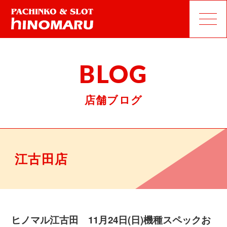
BLOG
店舗ブログ
江古田店
ヒノマル江古田 11月24日(日)機種スペックお