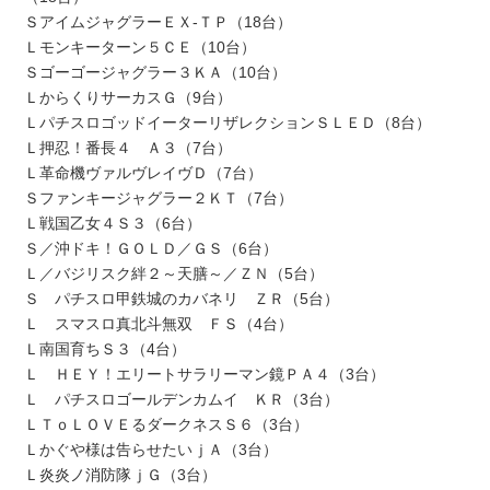
ＳアイムジャグラーＥＸ-ＴＰ（18台）
Ｌモンキーターン５ＣＥ（10台）
Ｓゴーゴージャグラー３ＫＡ（10台）
ＬからくりサーカスＧ（9台）
ＬパチスロゴッドイーターリザレクションＳＬＥＤ（8台）
Ｌ押忍！番長４ Ａ３（7台）
Ｌ革命機ヴァルヴレイヴＤ（7台）
Ｓファンキージャグラー２ＫＴ（7台）
Ｌ戦国乙女４Ｓ３（6台）
Ｓ／沖ドキ！ＧＯＬＤ／ＧＳ（6台）
Ｌ／バジリスク絆２～天膳～／ＺＮ（5台）
Ｓ パチスロ甲鉄城のカバネリ ＺＲ（5台）
Ｌ スマスロ真北斗無双 ＦＳ（4台）
Ｌ南国育ちＳ３（4台）
Ｌ ＨＥＹ！エリートサラリーマン鏡ＰＡ４（3台）
Ｌ パチスロゴールデンカムイ ＫＲ（3台）
ＬＴｏＬＯＶＥるダークネスＳ６（3台）
Ｌかぐや様は告らせたいｊＡ（3台）
Ｌ炎炎ノ消防隊ｊＧ（3台）