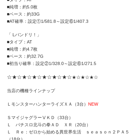
■純増：約5.0枚
■ベース：約33G
■AT確率：設定①1/581.8～設定⑥1/407.3
「 Lバンドリ！」
■タイプ：AT
■純増：約4.7枚
■ベース：約32.7G
■初当り確率：設定②1/328.0～設定⑥1/271.5
☆★☆★☆★☆★☆★☆★☆
★☆★☆★☆
当店の機種ラインナップ
ＬモンスターハンターライズＸＡ（3台）
NEW
ＳマイジャグラーⅤＫＤ（33台）
Ｌ パチスロ北斗の拳ＡＤ ＸＲ（20台）
Ｌ Ｒｅ：ゼロから始める異世界生活 ｓｅａｓｏｎ２ＰＡ５
（18台）