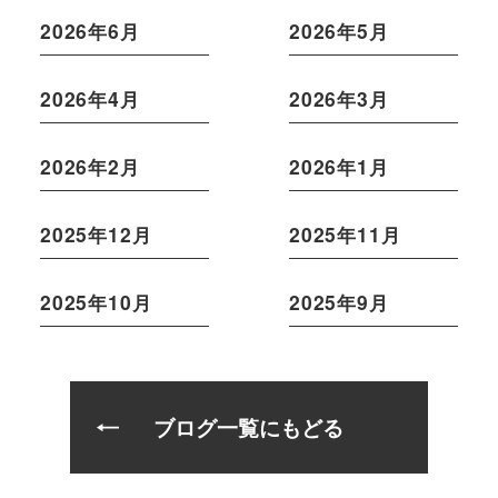
2026年6月
2026年5月
2026年4月
2026年3月
2026年2月
2026年1月
2025年12月
2025年11月
2025年10月
2025年9月
ブログ一覧にもどる