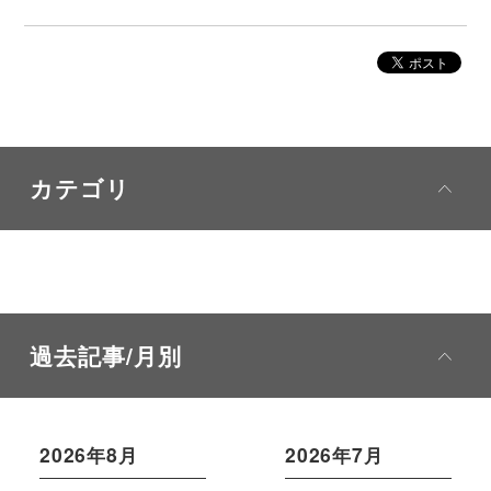
カテゴリ
過去記事/月別
2026年8月
2026年7月