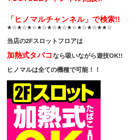
「ヒノマルチャンネル」で検索!!
★☆★☆★☆★☆★☆★☆★☆★☆★☆★
★☆
当店の2Fスロットフロアは
加熱式タバコ
なら吸い
ながら遊技OK!!
ヒノマルは全ての機種で可能！！