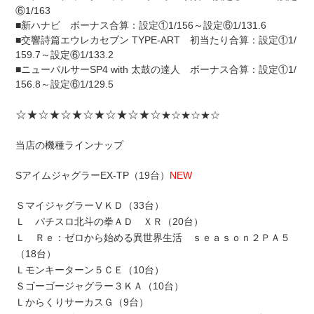
⑥1/163
■新ハナビ
ボーナス合算：設定①1/156～設定⑥1/131.6
■交響詩篇エウレカセブン TYPE‐ART 初当たり合算：設定①1/
159.7～設定⑥1/133.2
■ニューパルサーSP4 with 太鼓の達人
ボーナス合算
：設定①1/
156.8～設定⑥1/129.5
☆★☆★☆★☆★☆★☆★☆
★☆★☆★☆
当店の機種ラインナップ
SアイムジャグラーEX-TP（19台）
NEW
ＳマイジャグラーⅤＫＤ（33台）
Ｌ パチスロ北斗の拳ＡＤ ＸＲ（20台）
Ｌ Ｒｅ：ゼロから始める異世界生活 ｓｅａｓｏｎ２ＰＡ５
（18台）
Ｌモンキーターン５ＣＥ（10台）
Ｓゴーゴージャグラー３ＫＡ（10台）
ＬからくりサーカスＧ（9台）