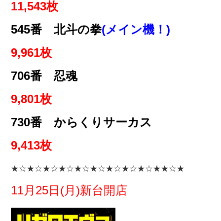
11,543枚
545番 北斗の拳
(メイン機！)
9,961枚
706番 忍魂
9,801枚
730番 からくりサーカス
9,413枚
★☆★☆★☆★☆★☆★☆★☆★☆★☆★
★☆★
11月25
日(月)新台開店