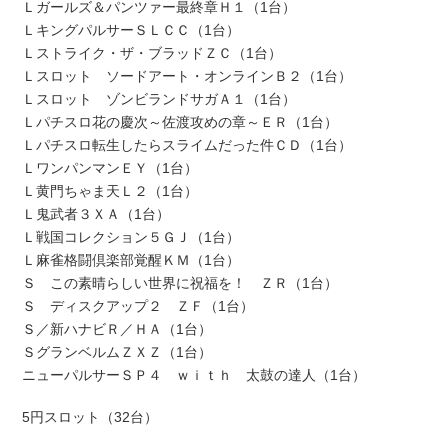
Ｌガールズ＆パンツァー最終章Ｈ１（1台）
ＬキングパルサーＳＬＣＣ（1台）
Ｌストライク・ザ・ブラッドＺＣ（1台）
Ｌスロット ソードアート・オンラインＢ２（1台）
Ｌスロット ゾンビランドサガＡ１（1台）
Ｌパチスロ花の慶次～佐渡攻めの章～ＥＲ（1台）
Ｌパチスロ転生したらスライムだった件ＣＤ（1台）
ＬワンパンマンＥＹ（1台）
Ｌ黄門ちゃま天Ｌ２（1台）
Ｌ鬼武者３ＸＡ（1台）
Ｌ戦国コレクション５ＧＪ（1台）
Ｌ麻雀格闘倶楽部覚醒ＫＭ（1台）
Ｓ この素晴らしい世界に祝福を！ ＺＲ（1台）
Ｓ ディスクアップ２ ＺＦ（1台）
Ｓ／新ハナビＲ／ＨＡ（1台）
ＳグランベルムＺＸＺ（1台）
ニューパルサーＳＰ４ ｗｉｔｈ 太鼓の達人（1台）
5円スロット（32台）