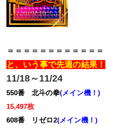
＝＝＝＝＝＝＝＝＝＝＝＝
と、いう事で先週の結果！
11/18～11/24
550番 北斗の拳
(メイン機！)
15,497枚
608番 リゼロ2
(メイン機！)