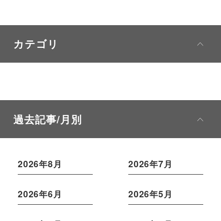
カテゴリ
過去記事/月別
2026年8月
2026年7月
2026年6月
2026年5月