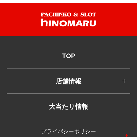
TOP
店舗情報
大当たり情報
プライバシーポリシー