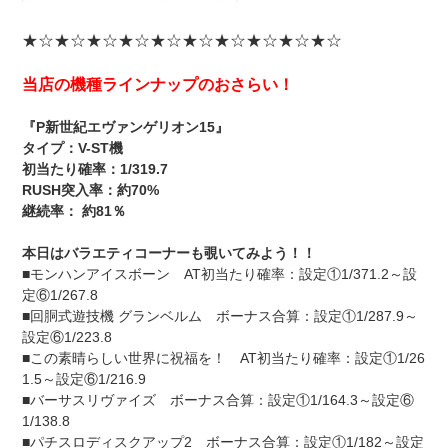
★☆★☆★☆★☆★☆★☆★☆★☆★☆★☆
当店の機種ラインナップのおさらい！
『P新世紀エヴァンゲリオン15』
タイプ：V-ST機
初当たり確率：1/319.7
RUSH突入率：約70%
継続率： 約81
％
本日はバラエティコーナーも覗いてみよう！！
■モンハンアイスボーン AT初当たり確率
：設定①1/371.2～設
定⑥1/267.8
■回胴式遊技機 グランベルム
ボーナス合算
：設定①1/287.9～
設定⑥1/223.8
■この素晴らしい世界に祝福を！ AT初当たり確率：設定①1/26
1.5～設定⑥1/216.9
■バーサスリヴァイズ
ボーナス合算：設定①1/164.3～設定⑥
1/138.8
■パチスロディスクアップ2
ボーナス合算：設定①1/182～設定