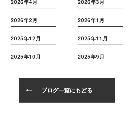
2026年4月
2026年3月
2026年2月
2026年1月
2025年12月
2025年11月
2025年10月
2025年9月
ブログ一覧にもどる