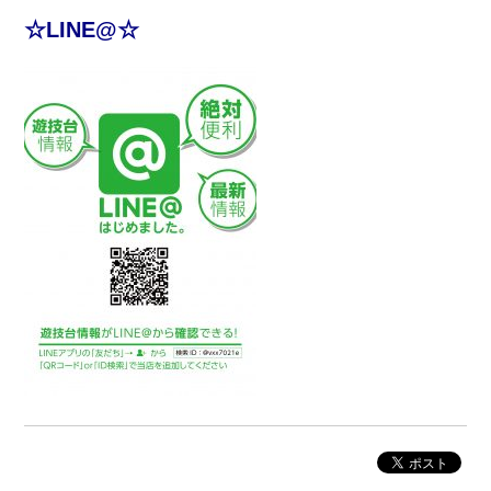
☆LINE@☆