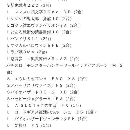
Ｓ新鬼武者２ＺＣ（3台）
Ｌ スマスロ頭文字Ｄ２ｎｄ ＹＲ（2台）
Ｌゲゲゲの鬼太郎 覚醒ＪＣ（2台）
Ｌゴジラ対エヴァンゲリオンｊＡ（2台）
Ｌとある魔術の禁書目録ＪＣ（2台）
ＬバンドリＳ１１（2台）
Ｌマジカルハロウィン８ＦＥ（2台）
Ｌラブ嬢３Ｍ４（2台）
Ｌ忍魂参 ～奥義皆伝ノ章～Ａ３（2台）
パチスロ モンスターハンターワールド：アイスボーンＴＭ（2
台）
Ｓ エウレカセブンＨＩＥＶＯ ＸＳ（2台）
Ｓ／バーサスリヴァイズ／ＨＳ（2台）
ＳバイオハザードＲＥ：２ ＸＢ（2台）
ＳハッピージャグラーＶⅢＥＡ（2台）
Ｌ Ａ-ＳＬＯＴ＋このすば ＦＸ（1台）
Ｌ コードギアス復活のルルーシュ ＺＳ（1台）
Ｌ バイオハザードヴェンデッタＦＫ（1台）
Ｌ 防振り ＦＮ（1台）