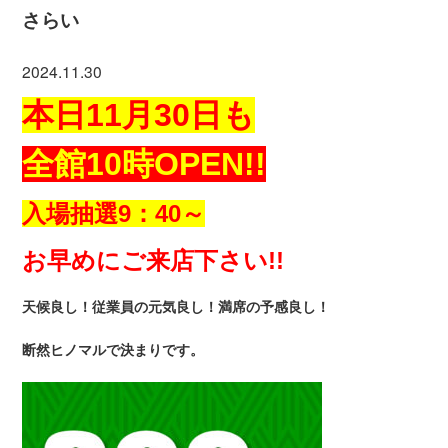
さらい
2024.11.30
本日11月30日も
全館10時OPEN!!
入場抽選
9：40～
お早めにご来店下さい!!
天候良し！従業員の元気良し！満席の予感良し！
断然ヒノマルで決まりです。