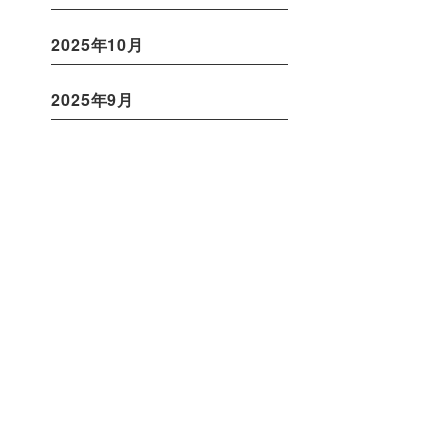
2025年10月
2025年9月