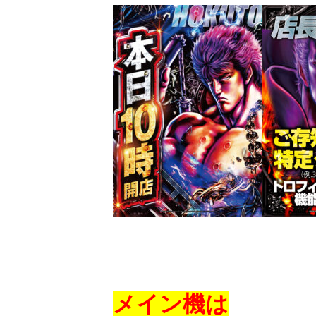
メイン機は