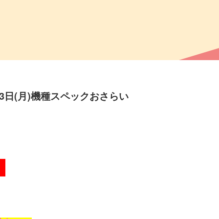
3日(月)機種スペックおさらい
！