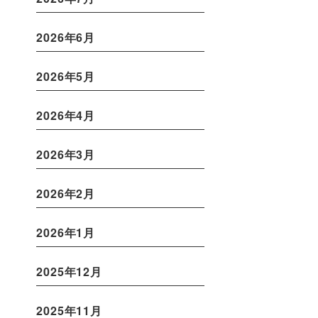
2026年6月
2026年5月
2026年4月
2026年3月
2026年2月
2026年1月
2025年12月
2025年11月