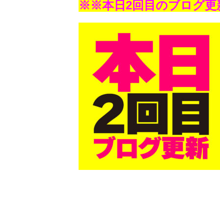
※※本日2回目のブログ更