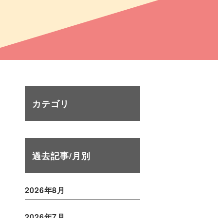
カテゴリ
過去記事/月別
2026年8月
2026年7月