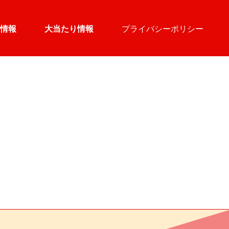
情報
大当たり情報
プライバシーポリシー