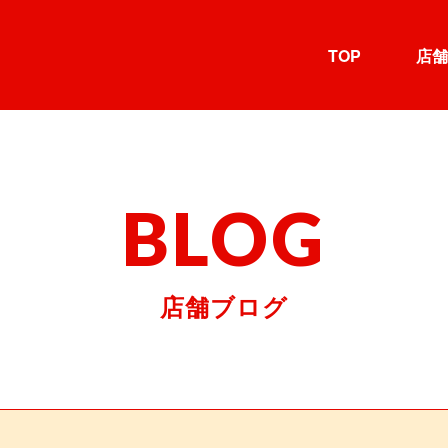
TOP
店舗
BLOG
店舗ブログ