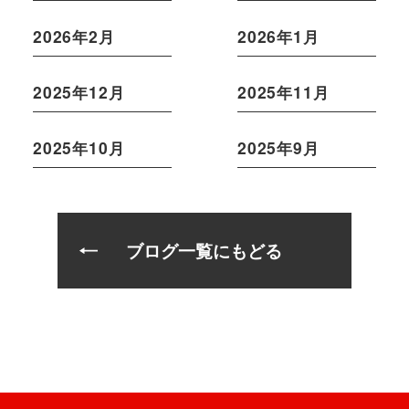
2026年2月
2026年1月
2025年12月
2025年11月
2025年10月
2025年9月
ブログ一覧にもどる