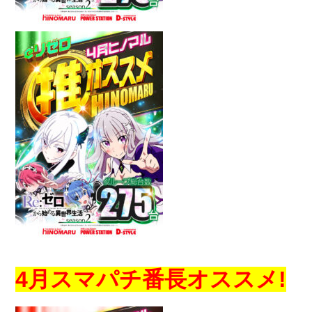
4月スマパチ番長オススメ!