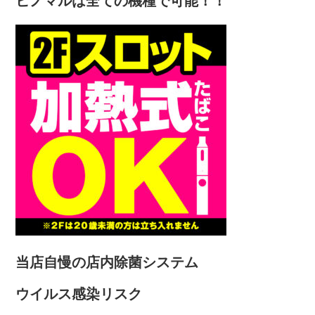
ヒノマルは全ての機種で可能！！
当店自慢の店内除菌システム
ウイルス感染リスク