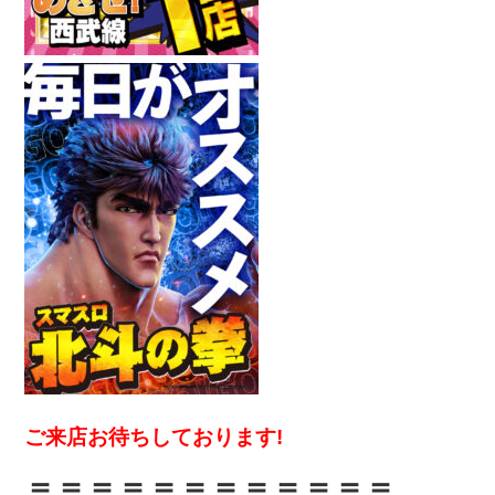
ご来店お待ちしております!
＝＝＝＝＝＝＝＝＝＝＝＝