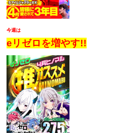
今週は
eリゼロを増やす!!