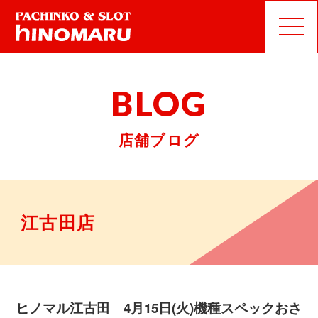
BLOG
店舗ブログ
江古田店
ヒノマル江古田 4月15日(火)機種スペックおさ