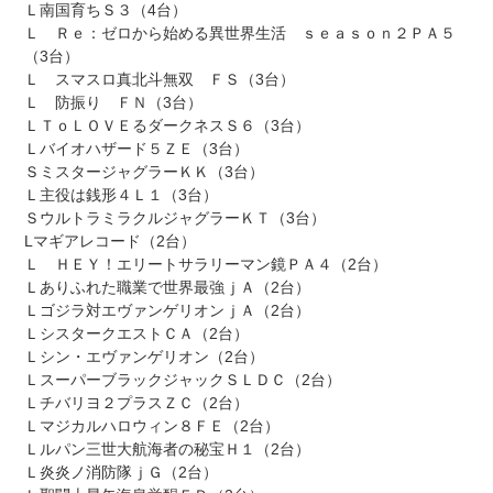
Ｌ南国育ちＳ３（4台）
Ｌ Ｒｅ：ゼロから始める異世界生活 ｓｅａｓｏｎ２ＰＡ５
（3台）
Ｌ スマスロ真北斗無双 ＦＳ（3台）
Ｌ 防振り ＦＮ（3台）
ＬＴｏＬＯＶＥるダークネスＳ６（3台）
Ｌバイオハザード５ＺＥ（3台）
ＳミスタージャグラーＫＫ（3台）
Ｌ主役は銭形４Ｌ１（3台）
ＳウルトラミラクルジャグラーＫＴ（3台）
Lマギアレコード（2台）
Ｌ ＨＥＹ！エリートサラリーマン鏡ＰＡ４（2台）
Ｌありふれた職業で世界最強ｊＡ（2台）
Ｌゴジラ対エヴァンゲリオンｊＡ（2台）
ＬシスタークエストＣＡ（2台）
Ｌシン・エヴァンゲリオン（2台）
ＬスーパーブラックジャックＳＬＤＣ（2台）
Ｌチバリヨ２プラスＺＣ（2台）
Ｌマジカルハロウィン８ＦＥ（2台）
Ｌルパン三世大航海者の秘宝Ｈ１（2台）
Ｌ炎炎ノ消防隊ｊＧ（2台）