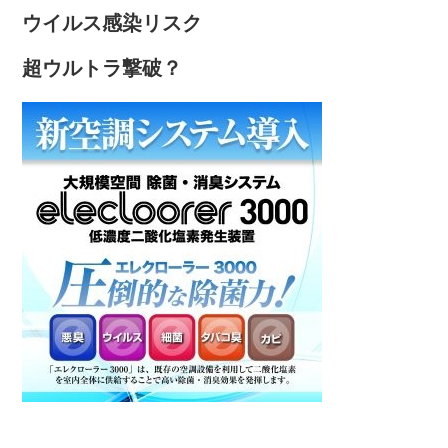
ウイルス感染リスク
超ウルトラ撃破？