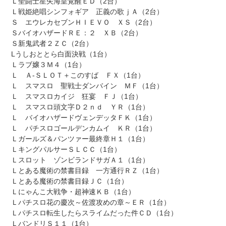
Ｌ聖闘士星矢海皇覚醒ＥＤ（2台）
Ｌ戦姫絶唱シンフォギア 正義の歌ｊＡ（2台）
Ｓ エウレカセブンＨＩＥＶＯ ＸＳ（2台）
ＳバイオハザードＲＥ：２ ＸＢ（2台）
Ｓ新鬼武者２ＺＣ（2台）
Lうしおととら白面決戦（1台）
Ｌラブ嬢３Ｍ４（1台）
Ｌ Ａ-ＳＬＯＴ＋このすば ＦＸ（1台）
Ｌ スマスロ 聖戦士ダンバイン ＭＦ（1台）
Ｌ スマスロカイジ 狂宴 ＦＪ（1台）
Ｌ スマスロ頭文字Ｄ２ｎｄ ＹＲ（1台）
Ｌ バイオハザードヴェンデッタＦＫ（1台）
Ｌ パチスロゴールデンカムイ ＫＲ（1台）
Ｌガールズ＆パンツァー最終章Ｈ１（1台）
ＬキングパルサーＳＬＣＣ（1台）
Ｌスロット ゾンビランドサガＡ１（1台）
Ｌとある魔術の禁書目録 一方通行ＲＺ（1台）
Ｌとある魔術の禁書目録ＪＣ（1台）
Ｌにゃんこ大戦争・超神速ＫＢ（1台）
Ｌパチスロ花の慶次～佐渡攻めの章～ＥＲ（1台）
Ｌパチスロ転生したらスライムだった件ＣＤ（1台）
ＬバンドリＳ１１（1台）