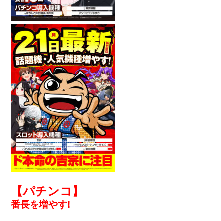
【パチンコ】
番長を増やす!