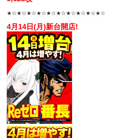
★☆★☆★☆★☆★☆★☆★☆★☆★☆
★☆
4月14日(月)新台開店!