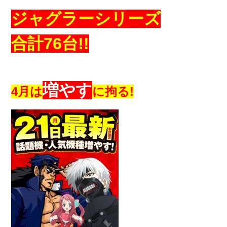
ジャグラーシリーズ
合計76台!!
増やす
4月は
に拘る!