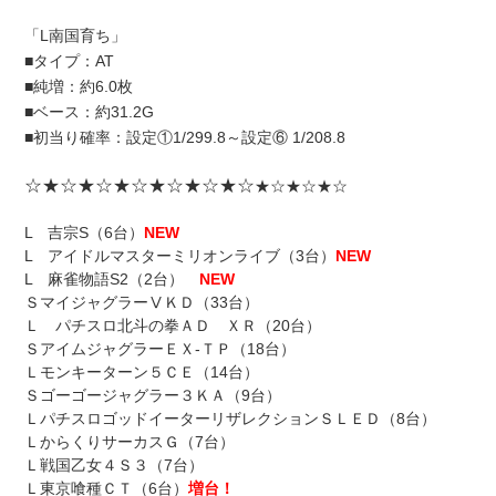
「L南国育ち」
■タイプ：AT
■純増：約6.0枚
■ベース：約31.2G
■初当り確率：設定①1/299.8～設定⑥ 1/208.8
☆★☆★☆★☆★☆★☆★☆
★☆★☆★☆
L 吉宗S（6台）
NEW
L アイドルマスターミリオンライブ（3台）
NEW
L 麻雀物語S2（2台）
NEW
ＳマイジャグラーⅤＫＤ（33台）
Ｌ パチスロ北斗の拳ＡＤ ＸＲ（20台）
ＳアイムジャグラーＥＸ-ＴＰ（18台）
Ｌモンキーターン５ＣＥ（14台）
Ｓゴーゴージャグラー３ＫＡ（9台）
ＬパチスロゴッドイーターリザレクションＳＬＥＤ（8台）
ＬからくりサーカスＧ（7台）
Ｌ戦国乙女４Ｓ３（7台）
Ｌ東京喰種ＣＴ（6台）
増台！