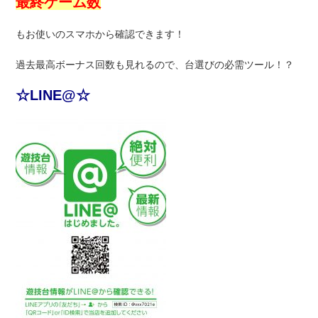
最終ゲーム数
もお使いのスマホから確認できます！
過去最高ボーナス回数も見れるので、台選びの必需ツール！？
☆LINE@☆