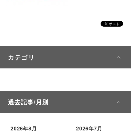
カテゴリ
過去記事/月別
2026年8月
2026年7月