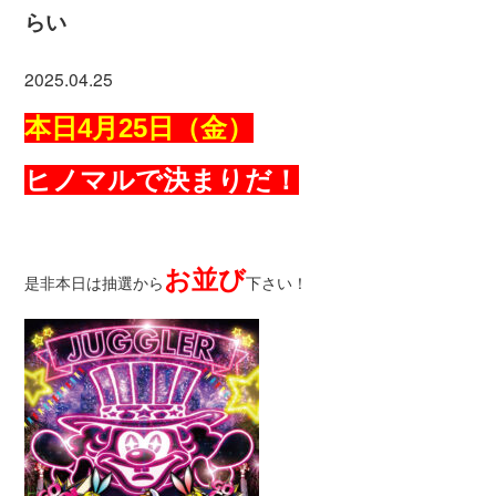
らい
2025.04.25
本日4月25日（金）
ヒノマルで決まりだ！
お並び
是非本日は抽選から
下さい！