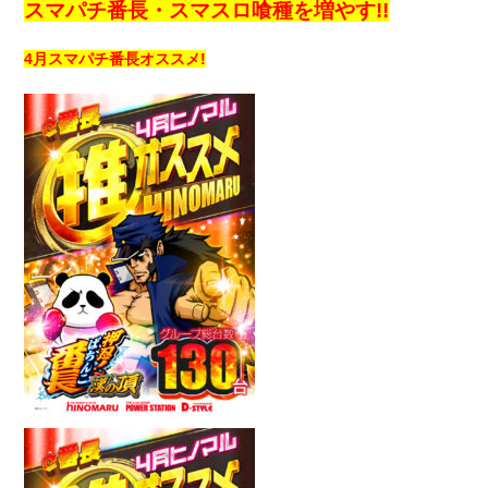
スマパチ番長・スマスロ喰種を増やす!!
4月スマパチ番長オススメ!