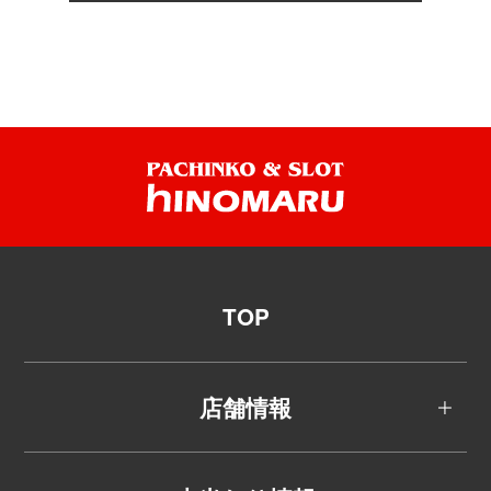
TOP
店舗情報