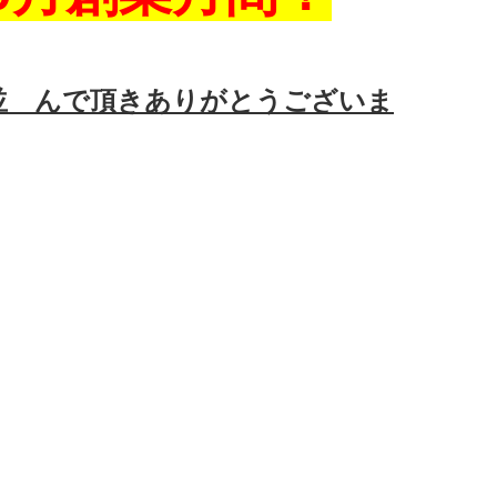
並 んで頂きありがとうございま