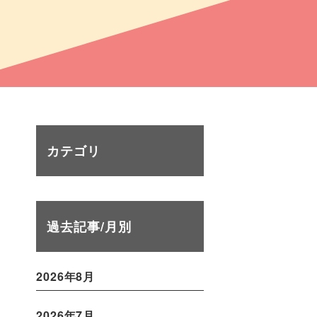
カテゴリ
過去記事/月別
2026年8月
2026年7月