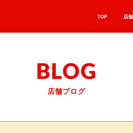
TOP
店舗
BLOG
店舗ブログ