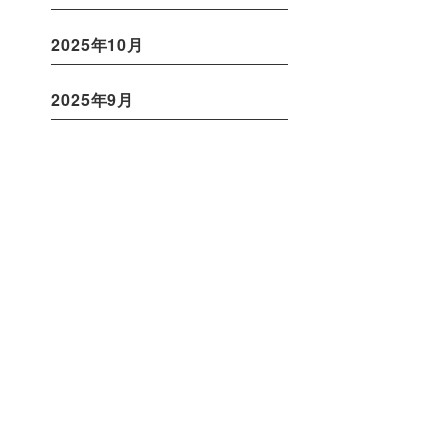
2025年10月
2025年9月