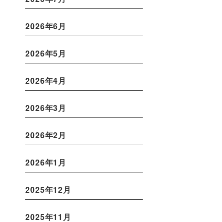
2026年6月
2026年5月
2026年4月
2026年3月
2026年2月
2026年1月
2025年12月
2025年11月