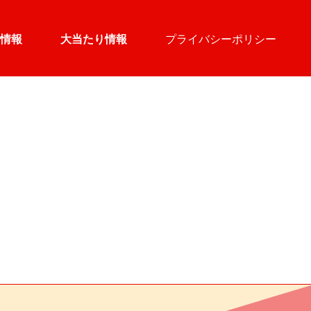
情報
大当たり情報
プライバシーポリシー