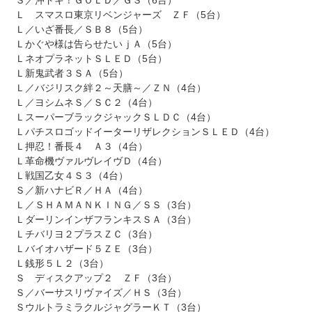
Ｓ／沖ドキ！ＧＯＬＤ／ＧＳ（6台）
Ｌ スマスロ東京リベンジャーズ ＺＦ（5台）
Ｌ／いざ番長／ＳＢ８（5台）
Ｌかぐや様は告らせたいｊＡ（5台）
ＬネオプラネットＳＬＥＤ（5台）
Ｌ新鬼武者３ＳＡ（5台）
Ｌ／バジリスク絆２～天膳～／ＺＮ（4台）
Ｌ／ヨシムネＳ／ＳＣ２（4台）
ＬスーパーブラックジャックＳＬＤＣ（4台）
ＬパチスロゴッドイーターリザレクションＳＬＥＤ（4台）
Ｌ押忍！番長４ Ａ３（4台）
Ｌ革命機ヴァルヴレイヴＤ（4台）
Ｌ戦国乙女４Ｓ３（4台）
Ｓ／新ハナビＲ／ＨＡ（4台）
Ｌ／ＳＨＡＭＡＮＫＩＮＧ／ＳＳ（3台）
ＬダーリンインザフランキスＳＡ（3台）
Ｌチバリヨ２プラスＺＣ（3台）
Ｌバイオハザード５ＺＥ（3台）
Ｌ銭形５Ｌ２（3台）
Ｓ ディスクアップ２ ＺＦ（3台）
Ｓ／バーサスリヴァイズ／ＨＳ（3台）
ＳウルトラミラクルジャグラーＫＴ（3台）