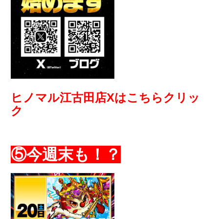
ヒノマル江古田店Xはこちらクリッ
ク
⑤今週末も！？