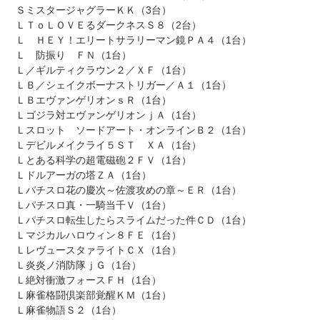
ＳミスタージャグラーＫＫ（3台）
ＬＴｏＬＯＶＥるダークネスＳ８（2台）
Ｌ ＨＥＹ！エリートサラリーマン鏡ＰＡ４（1台）
Ｌ 防振り ＦＮ（1台）
Ｌ／ギルティクラウン２／ＸＦ（1台）
ＬＢ／シェイクボーナストリガー／Ａ１（1台）
ＬＢエヴァンゲリオンｓＲ（1台）
Ｌゴジラ対エヴァンゲリオンｊＡ（1台）
Ｌスロット ソードアート・オンラインＢ２（1台）
Ｌデビルメイクライ５ＳＴ ＸＡ（1台）
Ｌとある科学の超電磁砲２ＦＶ（1台）
Ｌドルアーガの塔ＺＡ（1台）
Ｌパチスロ花の慶次～佐渡攻めの章～ＥＲ（1台）
Ｌパチスロ真・一騎当千Ｖ（1台）
Ｌパチスロ転生したらスライムだった件ＣＤ（1台）
Ｌマジカルハロウィン８ＦＥ（1台）
ＬレヴュースタァライトＣＸ（1台）
Ｌ炎炎ノ消防隊ｊＧ（1台）
Ｌ絶対衝激フォースＦＨ（1台）
Ｌ麻雀格闘倶楽部覚醒ＫＭ（1台）
Ｌ麻雀物語Ｓ２（1台）