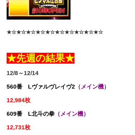
★☆★☆★☆★☆★☆★☆★☆★☆★☆
★☆
★先週の結果★
12/8～12/14
560番 Lヴァルヴレイヴ2
（メイン機）
12
,984枚
609番 L北斗の拳
（メイン機）
12,731枚