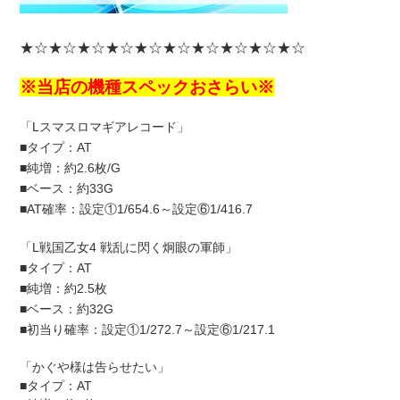
★☆★☆★☆★☆★☆★☆★☆★☆★☆★☆
※当店の機種スペックおさらい※
「Lスマスロマギアレコード
」
■タイプ：AT
■純増：約2.6枚/G
■ベース：約33G
■AT確率：設定①1/654.6～設定⑥1/416.7
「L戦国乙女4 戦乱に閃く炯眼の軍師」
■タイプ：AT
■純増：約2.5枚
■ベース：約32G
■初当り確率：設定①1/272.7～設定⑥1/217.1
「かぐや様は告らせたい」
■タイプ：AT