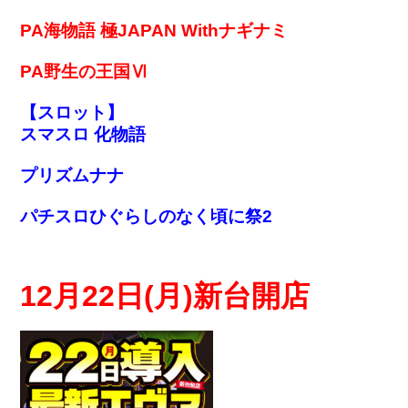
PA海物語 極JAPAN Withナギナミ
PA野生の王国Ⅵ
【スロット】
スマスロ 化物語
プリズムナナ
パチスロひぐらしのなく頃に祭2
12月22
日(月)新台開店