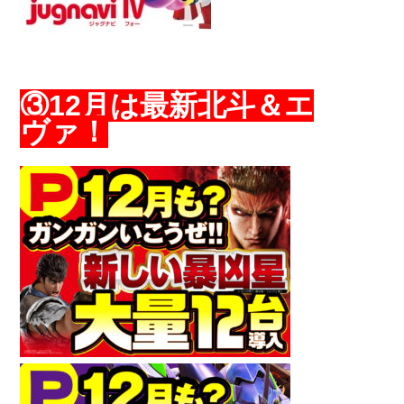
③12月は最新北斗＆エ
ヴァ！