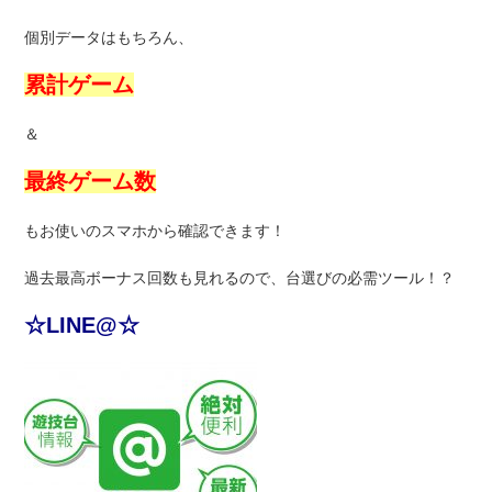
個別データはもちろん、
累計ゲーム
＆
最終ゲーム数
もお使いのスマホから確認できます！
過去最高ボーナス回数も見れるので、台選びの必需ツール！？
☆LINE@☆