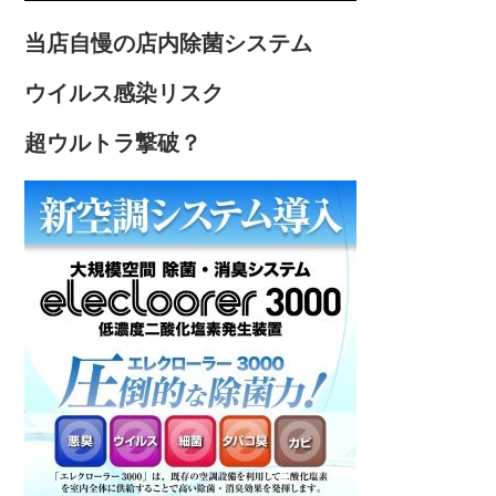
当店自慢の店内除菌システム
ウイルス感染リスク
超ウルトラ撃破？