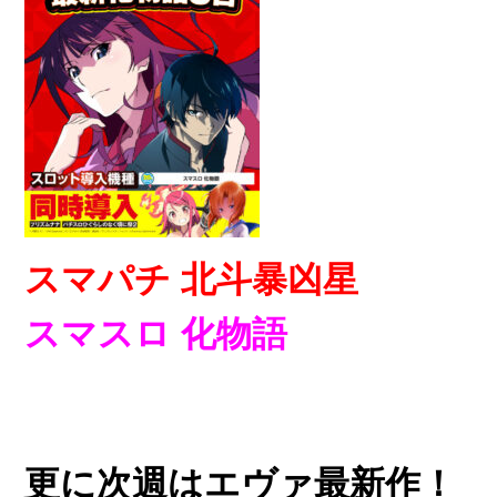
スマパチ 北斗暴凶星
スマスロ 化物語
更に次週はエヴァ最新作！