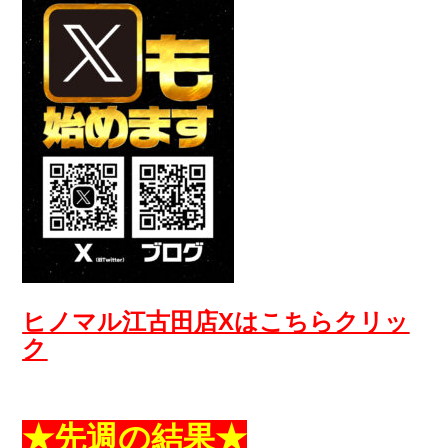
ヒノマル江古田店Xはこちらクリッ
ク
★先週の結果★