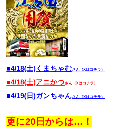
■4/18(土)くまちゃむ
さん（Xはコチラ）
■4/18(土)アニかつ
さん（Xはコチラ）
■4/19(日)ガンちゃん
さん
（Xはコチラ）
更に20日からは…！