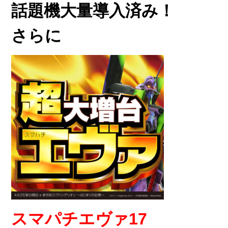
話題機大量導入済み！
さらに
スマパチエヴァ17