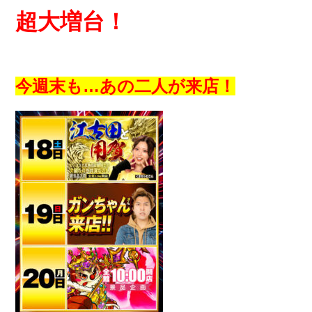
超大増台！
今週末も…
あの二人が来店！