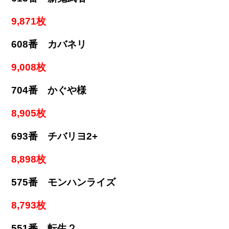
9,871枚
608番 カバネリ
9,008枚
704番 かぐや様
8,905枚
693番 チバリヨ2+
8,898枚
575番 モンハンライズ
8,793枚
551番 転生２