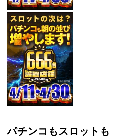
パチンコもスロットも