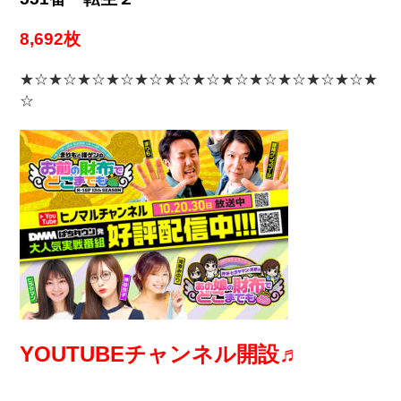
8,692枚
★☆★☆★☆★☆★☆★☆★☆★☆★☆
★☆★☆★☆★
☆
YOUTUBEチャンネル開設♬