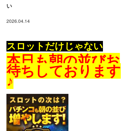
い
2026.04.14
スロットだけじゃない
本日も朝の並びお
待ちしております
♪