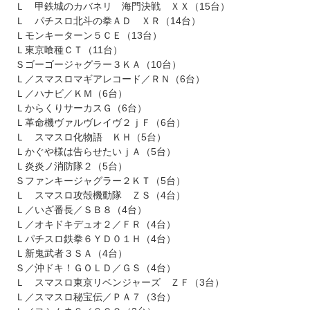
Ｌ 甲鉄城のカバネリ 海門決戦 ＸＸ（15台）
Ｌ パチスロ北斗の拳ＡＤ ＸＲ（14台）
Ｌモンキーターン５ＣＥ（13台）
Ｌ東京喰種ＣＴ（11台）
Ｓゴーゴージャグラー３ＫＡ（10台）
Ｌ／スマスロマギアレコード／ＲＮ（6台）
Ｌ／ハナビ／ＫＭ（6台）
ＬからくりサーカスＧ（6台）
Ｌ革命機ヴァルヴレイヴ２ｊＦ（6台）
Ｌ スマスロ化物語 ＫＨ（5台）
Ｌかぐや様は告らせたいｊＡ（5台）
Ｌ炎炎ノ消防隊２（5台）
Ｓファンキージャグラー２ＫＴ（5台）
Ｌ スマスロ攻殻機動隊 ＺＳ（4台）
Ｌ／いざ番長／ＳＢ８（4台）
Ｌ／オキドキデュオ２／ＦＲ（4台）
Ｌパチスロ鉄拳６ＹＤ０１Ｈ（4台）
Ｌ新鬼武者３ＳＡ（4台）
Ｓ／沖ドキ！ＧＯＬＤ／ＧＳ（4台）
Ｌ スマスロ東京リベンジャーズ ＺＦ（3台）
Ｌ／スマスロ秘宝伝／ＰＡ７（3台）