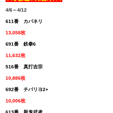
4/6
～4
/12
611番 カバネリ
13,058枚
691番 鉄拳6
11,632枚
516番 真打吉宗
10,886枚
692番 チバリヨ2+
10,006枚
613番 新鬼武者