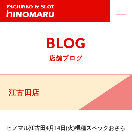
BLOG
店舗ブログ
江古田店
ヒノマル江古田4月14日(火)機種スペックおさら