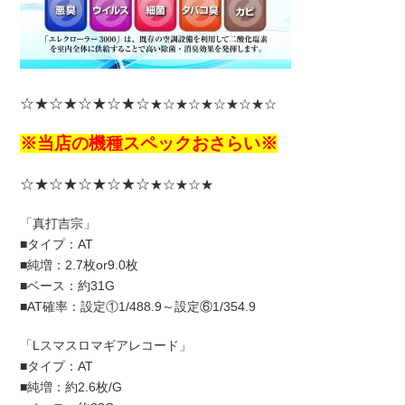
☆★☆★☆★☆★☆
★☆★☆★☆★☆★☆
※当店の機種スペックおさらい※
☆★☆★☆★☆★☆
★☆★☆★
「真打吉宗」
■タイプ：AT
■純増：2.7枚or9.0枚
■ベース：約31G
■AT確率：設定①1/488.9～設定⑥1/354.9
「Lスマスロマギアレコード
」
■タイプ：AT
■純増：約2.6枚/G