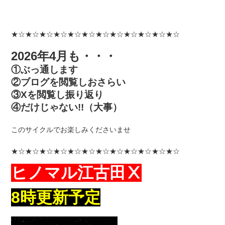
★☆★☆★☆★☆★☆★☆★☆★☆★☆★☆★☆★☆
2026年4月も・・・
①ぶっ通します
②ブログを閲覧しおさらい
③Xを閲覧し振り返り
④だけじゃない!!（大事）
このサイクルでお楽しみくださいませ
★☆★☆★☆★☆★☆★☆★☆★☆★☆★☆★☆★☆
ヒノマル江古田Ⅹ
8時更新予定