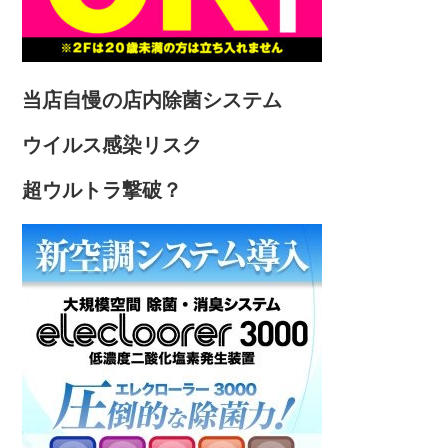
当店自慢の店内除菌システム
ウイルス感染リスク
超ウルトラ撃破？