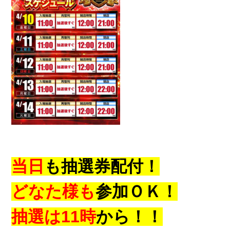
当日
も
抽選券配付！
どなた様も
参加ＯＫ！
抽選は11時
から！！