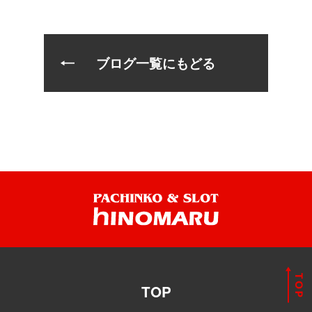
ブログ一覧にもどる
TOP