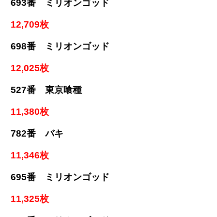
693番 ミリオンゴッド
12,709枚
698番 ミリオンゴッド
12,025枚
527番 東京喰種
11,380枚
782番 バキ
11,346枚
695番 ミリオンゴッド
11,325枚