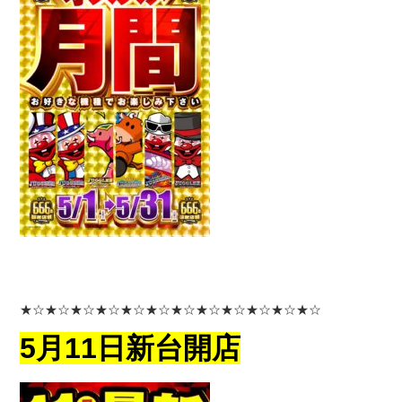
★☆★☆★☆★☆★☆★☆★☆★☆★☆★☆★☆★☆
5月11日新台開店