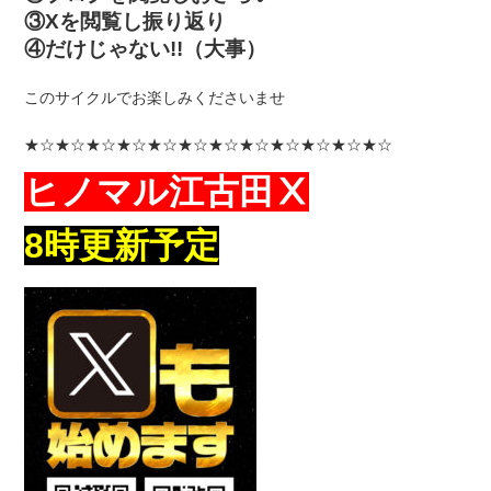
③Xを閲覧し振り返り
④だけじゃない!!（大事）
このサイクルでお楽しみくださいませ
★☆★☆★☆★☆★☆★☆★☆★☆★☆★☆★☆★☆
ヒノマル江古田Ⅹ
8時更新予定