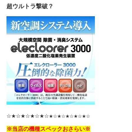
超ウルトラ撃破？
☆★☆★☆★☆★☆
★☆★☆★☆★☆★☆
※当店の機種スペックおさらい※