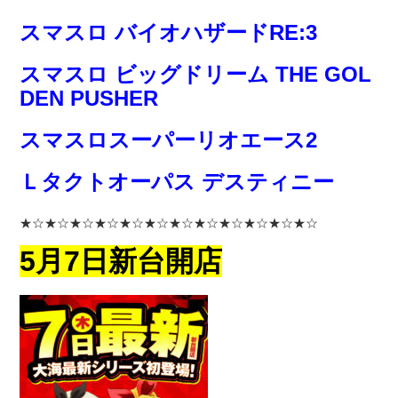
スマスロ バイオハザードRE:3
スマスロ ビッグドリーム THE GOL
DEN PUSHER
スマスロスーパーリオエース2
Ｌタクトオーパス デスティニー
★☆★☆★☆★☆★☆★☆★☆★☆★☆★☆★☆★☆
5月7日新台開店