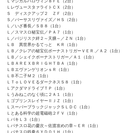
Ｌマジカルハロウィン８ＦＥ（2台）
ＬレヴュースタァライトＣＸ（2台）
Ｓ ディスクアップ２ ＺＦ（2台）
Ｓ／バーサスリヴァイズ／ＨＳ（2台）
Ｌ／いざ番長／ＳＢ８（1台）
Ｌ／スマスロ秘宝伝／ＰＡ７（1台）
Ｌ／バジリスク絆２～天膳～／ＺＮ（1台）
ＬＢ 異世界かるてっと ＫＲ（1台）
ＬＢ／クレアの秘宝伝ボーナストリガーＶＥＲ.／Ａ２（1台）
ＬＢ／シェイクボーナストリガー／Ａ１（1台）
ＬＢＡＲＥＸＢＲＩＧＨＴＢＡ（1台）
ＬＢエヴァンゲリオンｓＲ（1台）
ＬＢ不二子Ｍ２（1台）
ＬＴｏＬＯＶＥるダークネスＳ８（1台）
ＬアクダマドライブＴＰ（1台）
Ｌうみねこのなく頃に２Ａ１（1台）
ＬゴブリンスレイヤーⅡＪＺ（1台）
ＬスーパーブラックジャックＳＬＤＣ（1台）
Ｌとある科学の超電磁砲２ＦＶ（1台）
ＬバキＬ３（1台）
Ｌパチスロ花の慶次～佐渡攻めの章～ＥＲ（1台）
Ｌパチスロ鉄拳６ＹＤ０１Ｈ（1台）