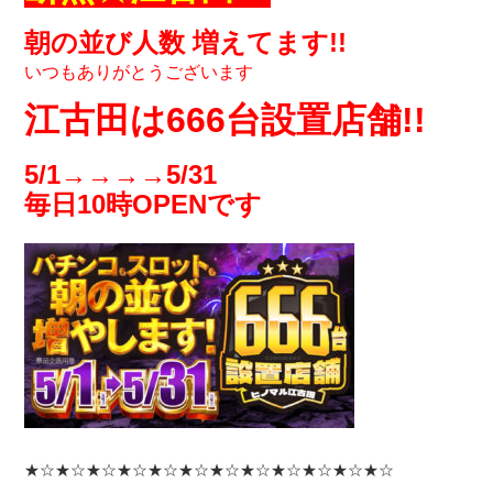
朝の並び人数 増えてます!!
いつもありがとうございます
江古田は666台設置店舗!!
5/1→→→→5/31
毎日10時OPENです
★☆★☆★☆★☆★☆★☆★☆★☆★☆★☆★☆★☆