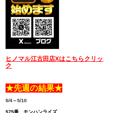
ヒノマル江古田店Xはこちらクリッ
ク
★先週の結果★
5/4
～5
/10
575番 モンハンライズ