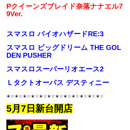
Pクイーンズブレイド奈落ナナエル7
9Ver.
スマスロ バイオハザードRE:3
スマスロ ビッグドリーム THE GOL
DEN PUSHER
スマスロスーパーリオエース2
Ｌタクトオーパス デスティニー
★☆★☆★☆★☆★☆★☆★☆★☆★☆★☆★☆★☆
5月7日新台開店