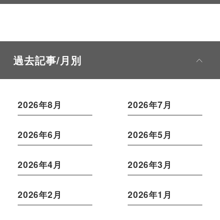
過去記事/月別
2026年8月
2026年7月
2026年6月
2026年5月
2026年4月
2026年3月
2026年2月
2026年1月