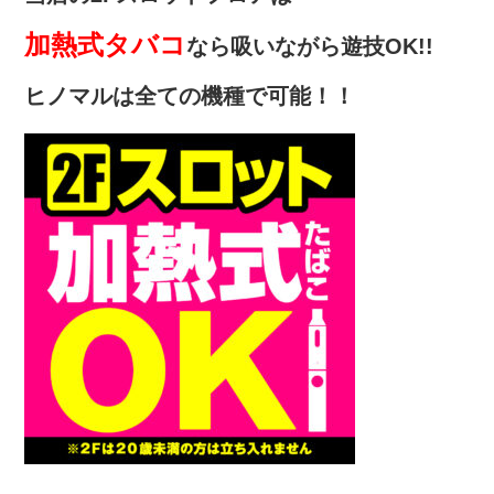
加熱式タバコ
なら吸い
ながら遊技OK!!
ヒノマルは全ての機種で可能！！