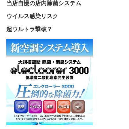
当店自慢の店内除菌システム
ウイルス感染リスク
超ウルトラ撃破？