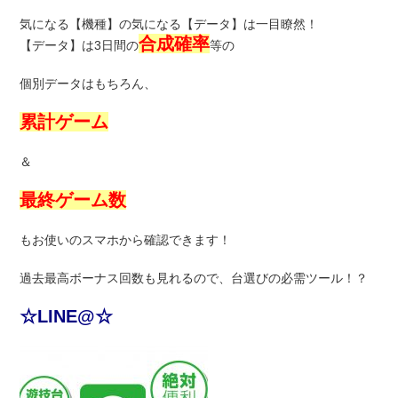
気になる【機種】の気になる【データ】は一目瞭然！
合成確率
【データ】は3日間の
等の
個別データはもちろん、
累計ゲーム
＆
最終ゲーム数
もお使いのスマホから確認できます！
過去最高ボーナス回数も見れるので、台選びの必需ツール！？
☆LINE@☆