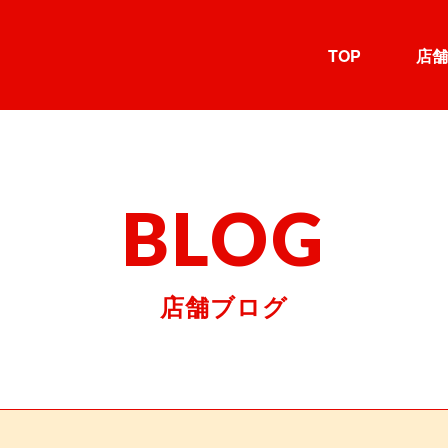
TOP
店舗
BLOG
店舗ブログ