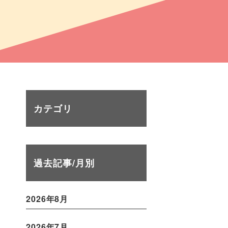
カテゴリ
過去記事/月別
2026年8月
2026年7月