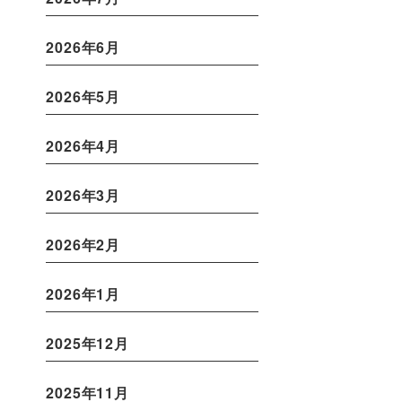
2026年6月
2026年5月
2026年4月
2026年3月
2026年2月
2026年1月
2025年12月
2025年11月