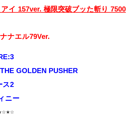
 157ver. 極限突破ブッた斬り 7500
ナエル79Ver.
E:3
E GOLDEN PUSHER
ス2
ィニー
★☆★☆