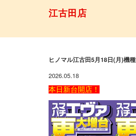
江古田店
ヒノマル江古田5月18日(月)機
2026.05.18
本日新台開店！