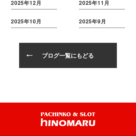
2025年12月
2025年11月
2025年10月
2025年9月
ブログ一覧にもどる