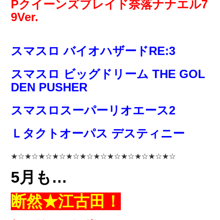
Pクイーンズブレイド奈落ナナエル7
9Ver.
スマスロ バイオハザードRE:3
スマスロ ビッグドリーム THE GOL
DEN PUSHER
スマスロスーパーリオエース2
Ｌタクトオーパス デスティニー
★☆★☆★☆★☆★☆★☆★☆★☆★☆★☆★☆★☆
5月も…
断然★江古田！