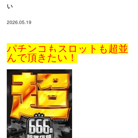
い
2026.05.19
パチンコもスロットも超並
んで頂きたい！