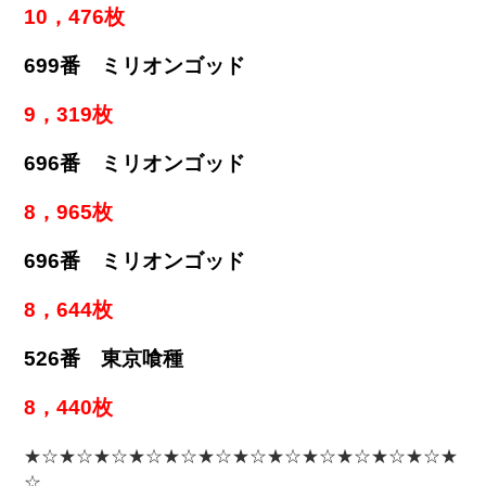
10，476枚
699番 ミリオンゴッド
9，319枚
696番 ミリオンゴッド
8，965枚
696番 ミリオンゴッド
8，644枚
526番 東京喰種
8，440枚
★☆★☆★☆★☆★☆★☆★☆★☆★☆
★☆★☆★☆★
☆