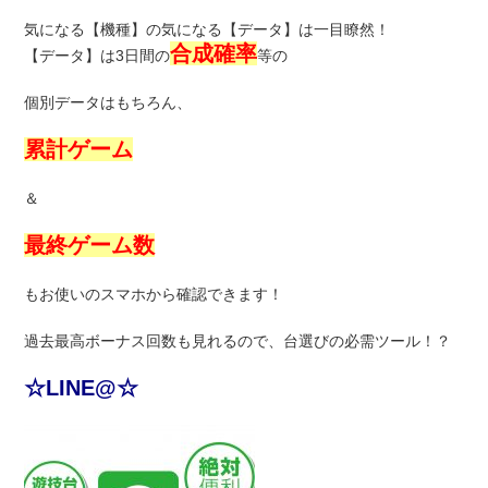
気になる【機種】の気になる【データ】は一目瞭然！
合成確率
【データ】は3日間の
等の
個別データはもちろん、
累計ゲーム
＆
最終ゲーム数
もお使いのスマホから確認できます！
過去最高ボーナス回数も見れるので、台選びの必需ツール！？
☆LINE@☆