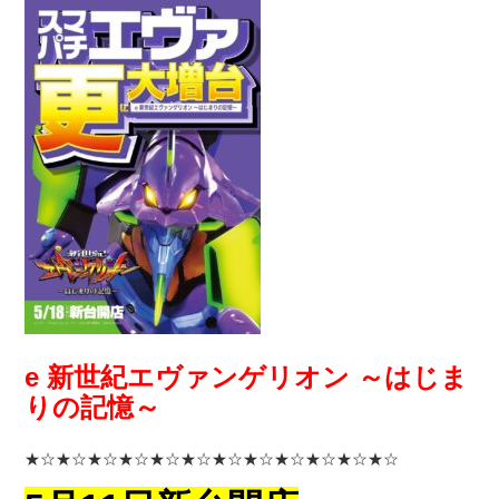
e 新世紀エヴァンゲリオン ～はじま
りの記憶～
★☆★☆★☆★☆★☆★☆★☆★☆★☆★☆★☆★☆