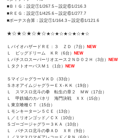
■ＢＩＧ：設定①1/267.5～設定⑥1/216.3
■ＲＥＧ：設定①1/425.6～設定⑥1/277.7
■ボーナス合算：設定①1/164.3～設定⑥1/121.6
★☆★☆★☆★☆
★☆★☆★☆★☆★☆
ＬバイオハザードＲＥ：３ ＺＤ（7台）
NEW
Ｌ ビッグドリーム ＫＲ（6台）
NEW
Ｌパチスロスーパーリオエース２ＮＤ０２Ｈ（3台）
NEW
ＬタクトオーパスＭ１（1台）
NEW
ＳマイジャグラーⅤＫＤ（33台）
ＳネオアイムジャグラーＥＸ-ＫＫ（19台）
Ｌ スマスロ北斗の拳 転生の章２ ＭＷ（17台）
Ｌ 甲鉄城のカバネリ 海門決戦 ＸＸ（15台）
Ｌ東京喰種ＣＴ（15台）
Ｌモンキーターン５ＣＥ（13台）
Ｌ／ミリオンゴッド／ＣＸ（10台）
Ｓゴーゴージャグラー３ＫＡ（10台）
Ｌ パチスロ北斗の拳ＡＤ ＸＲ（9台）
Ｌ／スマスロマギアレコード／ＲＮ（6台）