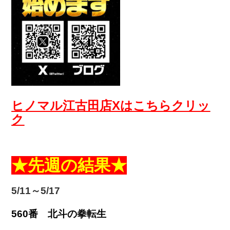
ヒノマル江古田店Xはこちらクリッ
ク
★先週の結果★
5/11
～5
/17
560番 北斗の拳転生