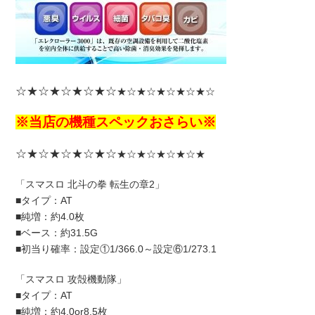
☆★☆★☆★☆★☆
★☆★☆★☆★☆★☆
※当店の機種スペックおさらい※
☆★☆★☆★☆★☆
★☆★☆★☆★☆★
「スマスロ 北斗の拳 転生の章2」
■タイプ：AT
■純増：約4.0枚
■ベース：約31.5G
■初当り確率：設定①1/366.0～設定⑥1/273.1
「スマスロ 攻殻機動隊」
■タイプ：AT
■純増：約4.0or8.5枚