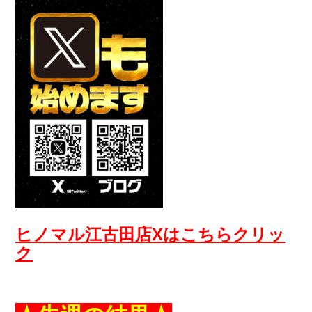
ヒノマル江古田店Xはこちらクリッ
ク