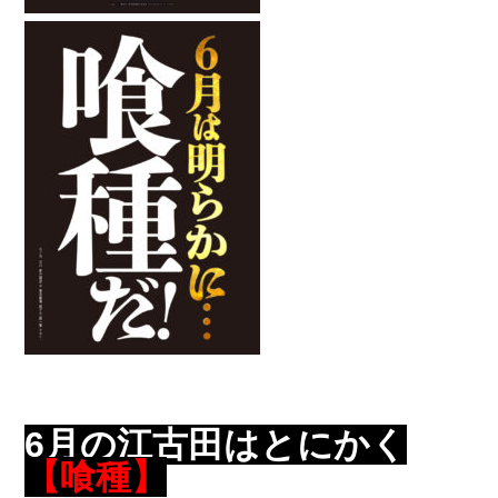
6月の江古田はとにかく
【喰種】