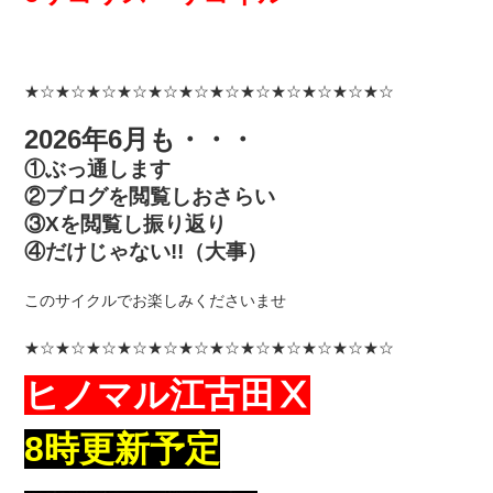
★☆★☆★☆★☆★☆★☆★☆★☆★☆★☆★☆★☆
2026年6月も・・・
①ぶっ通します
②ブログを閲覧しおさらい
③Xを閲覧し振り返り
④だけじゃない!!（大事）
このサイクルでお楽しみくださいませ
★☆★☆★☆★☆★☆★☆★☆★☆★☆★☆★☆★☆
ヒノマル江古田Ⅹ
8時更新予定