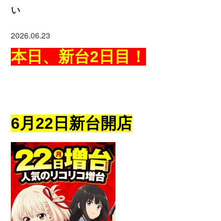
い
2026.06.23
本日、新台2日目！
6月22日新台開店