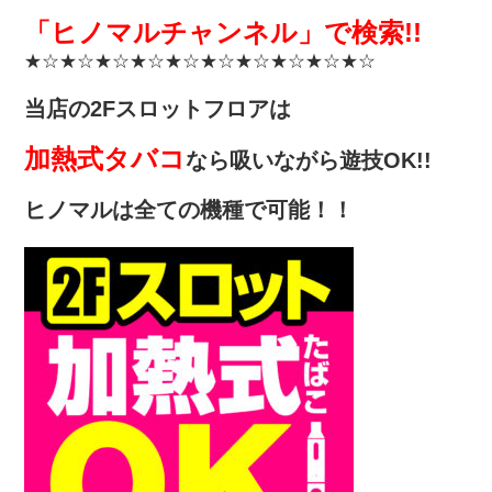
「ヒノマルチャンネル」で検索!!
★☆★☆★☆★☆★☆★☆★☆★☆★☆
★☆
当店の2Fスロットフロアは
加熱式タバコ
なら吸い
ながら遊技OK!!
ヒノマルは全ての機種で可能！！