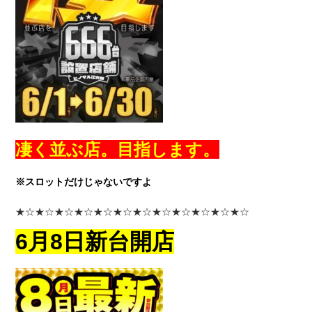
凄く並ぶ店。目指します。
※スロットだけじゃないですよ
★☆★☆★☆★☆★☆★☆★☆★☆★☆★☆★☆★☆
6月8日新台開店