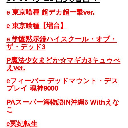
e 東京喰種 超デカ超一撃ver.
e 東京喰種【増台】
e 学園黙示録ハイスクール・オブ・
ザ・デッド3
P魔法少女まどか☆マギカ3キュゥべ
えver.
eフィーバー デッドマウント・デス
プレイ 魂神9000
PAスーパー海物語IN沖縄6 Withえな
こ
e冥妃転生