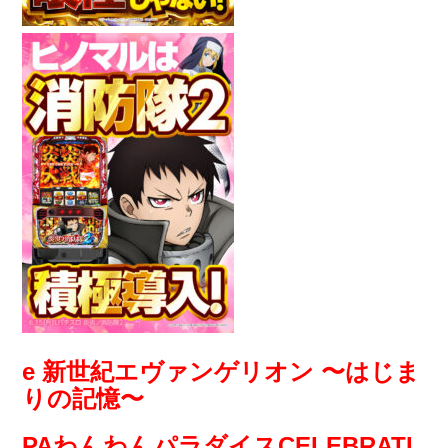
e 新世紀エヴァンゲリオン 〜はじま
りの記憶〜
PAわんわんパラダイスCELEBRATI