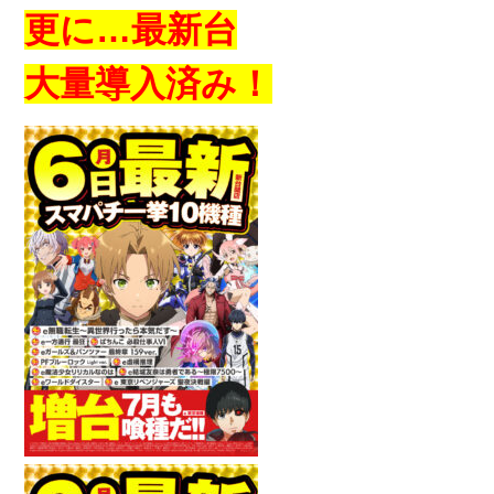
更に…最新台
大量導入済み！