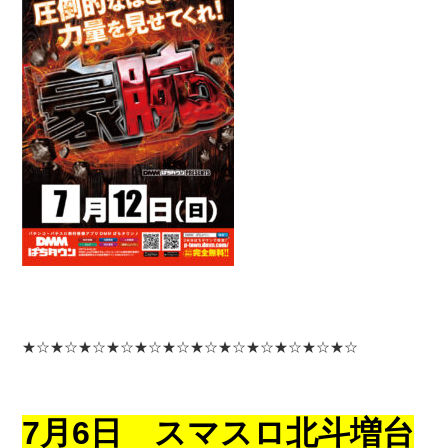
★☆★☆★☆★☆★☆★☆★☆★☆★☆★☆★☆★☆
7月6日 スマスロ北斗増台