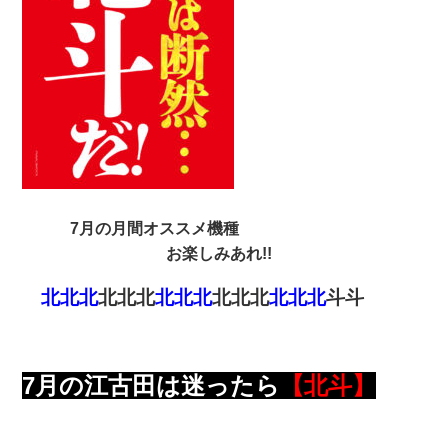
7月の月間オススメ機種
お楽しみあれ!!
北北北
北北北
北北北
北北北
北北北
斗
斗
7月の江古田は迷ったら
【北斗】