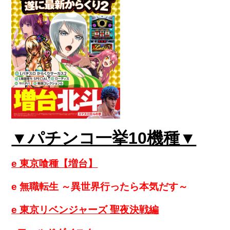
▼パチンコ一挙10機種▼
e 東京喰種【増台】
e 無職転生 ～異世界行ったら本気だす～
e 東京リベンジャーズ 聖夜決戦編