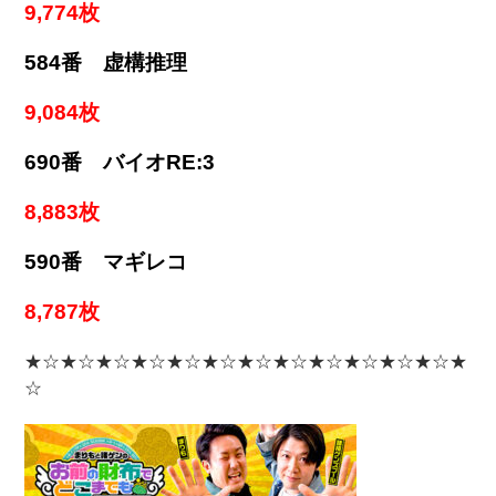
9,774枚
584番 虚構推理
9,084枚
690番 バイオRE:3
8,883枚
590番 マギレコ
8,787枚
★☆★☆★☆★☆★☆★☆★☆★☆★☆
★☆★☆★☆★
☆