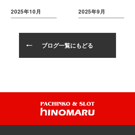
2025年10月
2025年9月
ブログ一覧にもどる