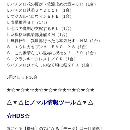
Ｌパチスロ花の慶次～佐渡攻めの章～ＥＲ（1台）
Ｌパチスロ鉄拳６ＹＤ０１Ｈ（1台）
Ｌマジカルハロウィン８ＦＥ（1台）
Ｌ虚構推理ＳＴ（1台）
Ｌ七つの魔剣が支配するＰＵ（1台）
Ｌ麻雀格闘倶楽部覚醒ＫＭ（1台）
Ｌ無職転生～異世界行ったら本気だす～ＮＭ（1台）
Ｓ エウレカセブンＨＩＥＶＯ ＸＳ（1台）
Ｓ この素晴らしい世界に祝福を！ ＺＲ（1台）
Ｓ／クランキークレスト／ＣＲ（1台）
Ｓパチスロひぐらしのなく頃に祭２ＰＸ（1台）
5円スロット36台
★☆★☆★☆★☆★☆★☆★☆★☆★☆★
△▼△
ヒノマル情報ツール
△▼△
☆HDS☆
気になる【機種】の気になる【データ】は一目瞭然！