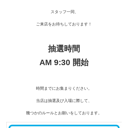
スタッフ一同、
ご来店をお待ちしております！
抽選時間
AM 9:30 開始
時間までにお集まりください。
当店は抽選及び入場に際して、
幾つかのルールとお願いをしております。