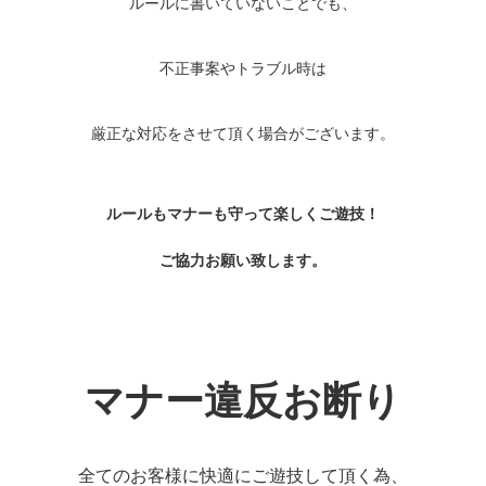
ルールに書いていないことでも、
不正事案やトラブル時は
厳正な対応をさせて頂く場合がございます。
ルールもマナーも守って楽しくご遊技！
ご協力お願い致します。
マナー違反お断り
全てのお客様に快適にご遊技して頂く為、