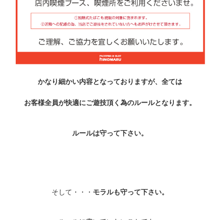
かなり細かい内容となっておりますが、全ては
お客様全員が快適にご遊技頂く為のルールとなります。
ルールは守って下さい。
そして・・・
モラルも守って下さい。