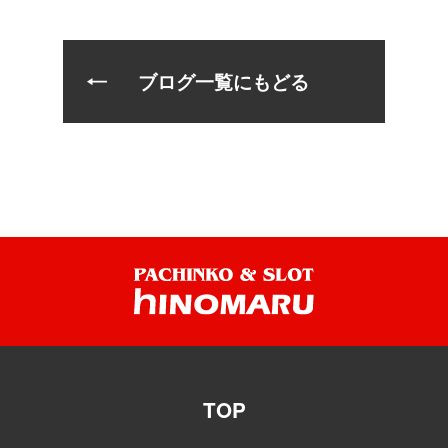
ブログ一覧にもどる
TOP