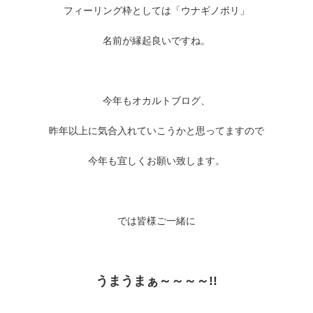
フィーリング枠としては「ウナギノボリ」
名前が縁起良いですね。
今年もオカルトブログ、
昨年以上に気合入れていこうかと思ってますので
今年も宜しくお願い致します。
では皆様ご一緒に
うまうまぁ～～～～!!