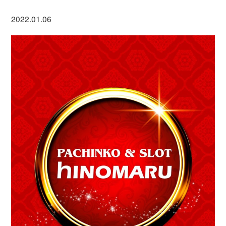
2022.01.06