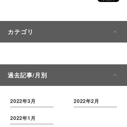
カテゴリ
過去記事/月別
2022年3月
2022年2月
2022年1月