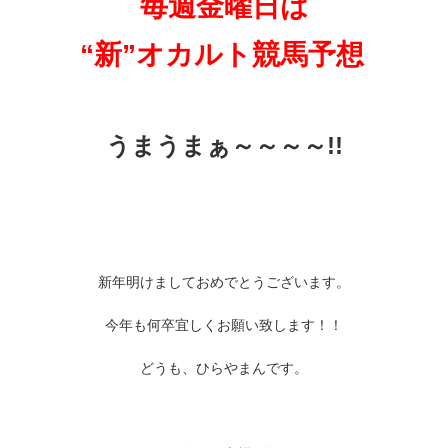
毎週金曜日は
“新”オカルト競馬予想
うまうまぁ～～～～!!
新年明けましておめでとうございます。
今年も何卒宜しくお願い致します！！
どうも、ひらやまんです。