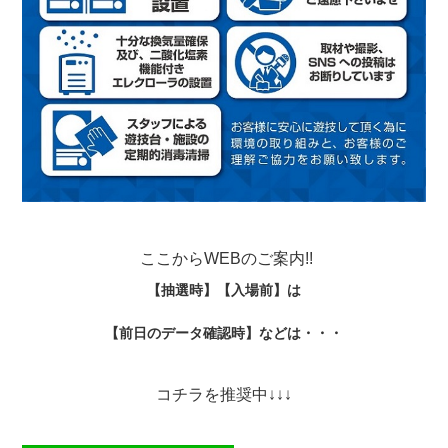
ここからWEBのご案内!!
【抽選時】
【入場前】は
【前日のデータ確認時】などは・・・
コチラを推奨中↓↓↓