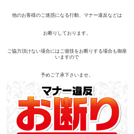
他のお客様のご迷惑になる行動、マナー違反などは
お断りしております。
ご協力頂けない場合にはご遊技をお断りする場合も御座
いますので
予めご了承下さいませ。