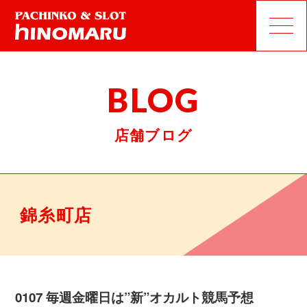
BLOG
店舗ブログ
錦糸町店
0107 毎週金曜日は”新”オカルト競馬予想