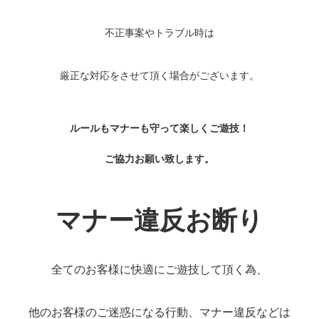
不正事案やトラブル時は
厳正な対応をさせて頂く場合がございます。
ルールもマナーも守って楽しくご遊技！
ご協力お願い致します。
マナー違反お断り
全てのお客様に快適にご遊技して頂く為、
他のお客様のご迷惑になる行動、マナー違反などは