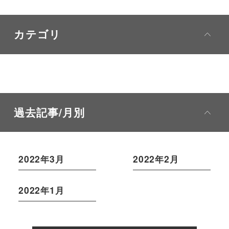
カテゴリ
過去記事/月別
2022年3月
2022年2月
2022年1月