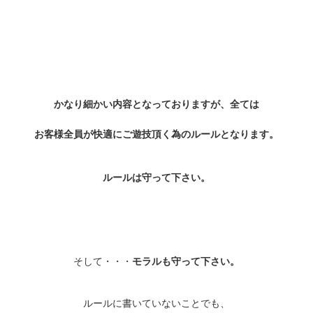
かなり細かい内容となっておりますが、全ては
お客様全員が快適にご遊技頂く為のルールとなります。
ルールは守って下さい。
そして・・・
モラルも守って下さい。
ルールに書いていないことでも、