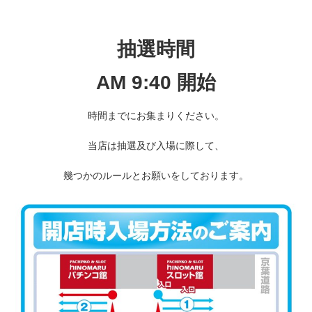
抽選時間
AM 9:40 開始
時間までにお集まりください。
当店は抽選及び入場に際して、
幾つかのルールとお願いをしております。