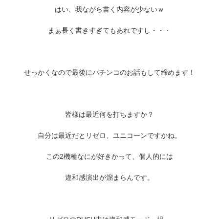
はい、我ながら書く内容が少ないｗ
まぁ長く書きすぎてもあれですし・・・
せっかくなので最後にパチンコのお話もして締めます！
皆様は最近何を打ちますか？
自分は最近だとリゼロ、ユニコーンですかね。
この2機種なにが好きかって、個人的には
違和感演出が溜まらんです。