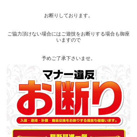
お断りしております。
ご協力頂けない場合にはご遊技をお断りする場合も御座
いますので
予めご了承下さいませ。