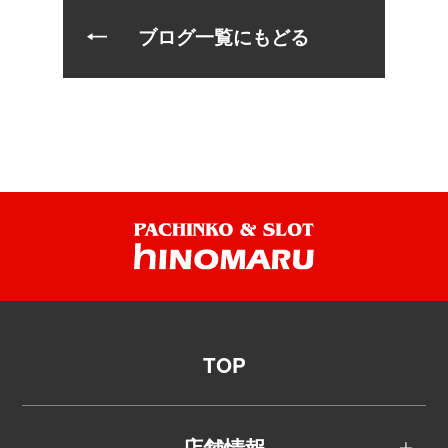
ブログ一覧にもどる
TOP
店舗情報