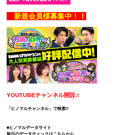
新規会員様募集中！！
YOUTUBEチャンネル開設♬
「ヒノマルチャンネル」で検索!!
■ヒノマルデータサイト
毎日のデータチェックはこちらから