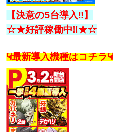
【決意の5台導入‼】
☆★好評稼働中‼★☆
☟最新導入機種はコチラ☟