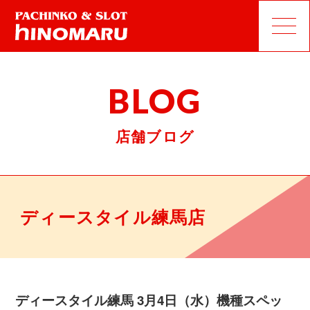
BLOG
店舗ブログ
ディースタイル練馬店
ディースタイル練馬 3月4日（水）機種スペッ