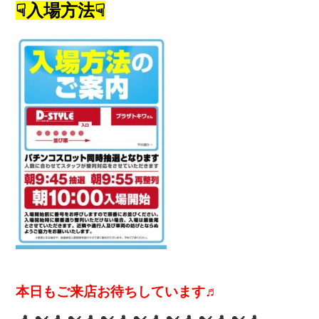
☟
入場方法
☟
本日もご来店お待ちしています♬