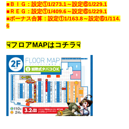
■ＢＩＧ：設定①1/273.1～設定⑥1/229.1
■ＲＥＧ：設定①1/409.6～設定⑥1/229.1
■ボーナス合算：設定①1/163.8～設定⑥1/114.
6
☟フロアMAPはコチラ☟