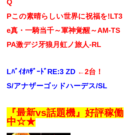
Q
Pこの素晴らしい世界に祝福を!LT3
e真・一騎当千～軍神覚醒～AM-TS
PA激デジ牙狼月虹ノ旅人-RL
LﾊﾞｲｵﾊｻﾞｰﾄﾞRE:3 ZD
←2台！
S/アナザーゴッドハーデス/SL
『最新vs話題機』好評稼働
中
☆★