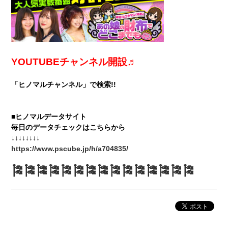
YOUTUBEチャンネル開設♬
「ヒノマルチャンネル」で検索!!
■ヒノマルデータサイト
毎日のデータチェックはこちらから
↓↓↓↓↓↓↓↓
https://www.pscube.jp/h/a704835/
🎏
🎏
🎏
🎏
🎏
🎏
🎏
🎏
🎏
🎏
🎏
🎏
🎏
🎏
🎏