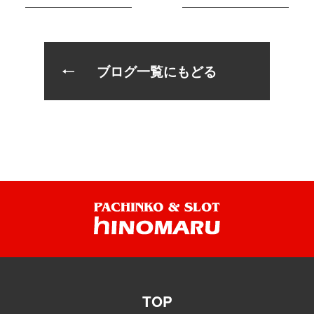
ブログ一覧にもどる
TOP