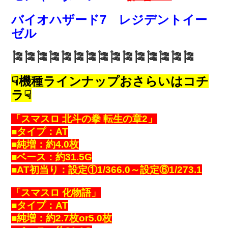
バイオハザード7 レジデントイー
ゼル
🎏
🎏
🎏
🎏
🎏
🎏
🎏
🎏
🎏
🎏
🎏
🎏
🎏
🎏
🎏
☟機種ラインナップおさらいはコチ
ラ☟
「スマスロ 北斗の拳 転生の章2」
■タイプ：AT
■純増：約4.0枚
■ベース：約31.5G
■AT初当り：設定①1/366.0～設定⑥1/273.1
「スマスロ 化物語」
■タイプ：AT
■純増：約2.7枚or5.0枚