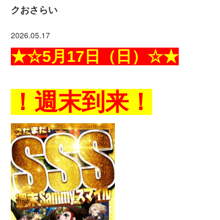
クおさらい
2026.05.17
★☆5
月17
日（日）☆★
！週末到来！