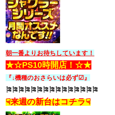
朝一番よりお待ちしています！
★☆PS10時開店！☆★
『↓機種のおさらいは必ず☑』
🎏
🎏
🎏
🎏
🎏
🎏
🎏
🎏
🎏
🎏
🎏
🎏
🎏
🎏
🎏
☟来週の新台はコチラ☟