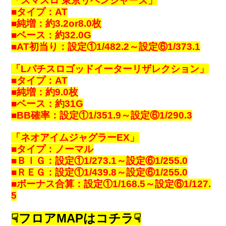
「スマスロ 東京リベンジャーズ」
■タイプ：AT
■純増：約3.2or8.0枚
■ベース：約32.0G
■AT初当り：設定①1/482.2～設定⑥1/373.1
「Lパチスロゴッドイーターリザレクション」
■タイプ：AT
■純増：約9.0枚
■ベース：約31G
■BB確率：設定①1/351.9～設定⑥1/290.3
「ネオアイムジャグラーEX」
■タイプ：ノーマル
■ＢＩＧ：設定①1/273.1～設定⑥1/255.0
■ＲＥＧ：設定①1/439.8～設定⑥1/255.0
■ボーナス合算：設定①1/168.5～設定⑥1/127.
5
☟フロアMAPはコチラ☟