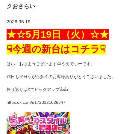
クおさらい
2026.05.19
★☆5
月19
日（火）☆★
☟今週の新台はコチラ☟
はい、おはようございます⛅うえでぃーです。
昨日も平日ながら多くのお客様ありがとうございました。
振り返りはXでピックアップ👍👍
https://x.com/d1723321626847