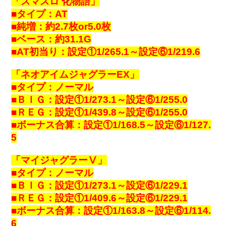
「スマスロ 化物語」
■タイプ：AT
■純増：約2.7枚or5.0枚
■ベース：約31.1G
■AT初当り：設定①1/265.1～設定⑥1/219.6
「ネオアイムジャグラーEX」
■タイプ：ノーマル
■ＢＩＧ：設定①1/273.1～設定⑥1/255.0
■ＲＥＧ：設定①1/439.8～設定⑥1/255.0
■ボーナス合算：設定①1/168.5～設定⑥1/127.
5
「マイジャグラーⅤ」
■タイプ：ノーマル
■ＢＩＧ：設定①1/273.1～設定⑥1/229.1
■ＲＥＧ：設定①1/409.6～設定⑥1/229.1
■ボーナス合算：設定①1/163.8～設定⑥1/114.
6