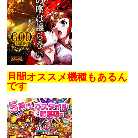
月間オススメ機種もあるん
です