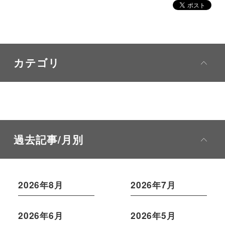
カテゴリ
過去記事/月別
2026年8月
2026年7月
2026年6月
2026年5月