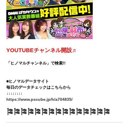
YOUTUBEチャンネル開設♬
「ヒノマルチャンネル」で検索!!
■ヒノマルデータサイト
毎日のデータチェックはこちらから
↓↓↓↓↓↓↓↓
https://www.pscube.jp/h/a704835/
🎏
🎏
🎏
🎏
🎏
🎏
🎏
🎏
🎏
🎏
🎏
🎏
🎏
🎏
🎏