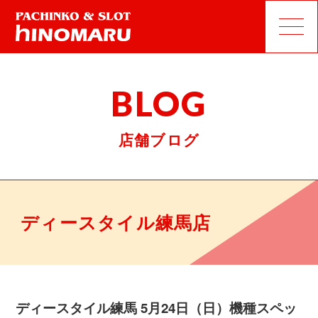
BLOG
店舗ブログ
ディースタイル練馬店
ディースタイル練馬 5月24日（日）機種スペッ