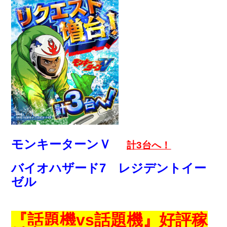
モンキーターンＶ
計3台へ！
バイオハザード7 レジデントイー
ゼル
『話題機vs話題機』好評稼