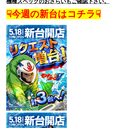
機種スペックのおさらいもご確認下さい。
☟今週の新台はコチラ☟