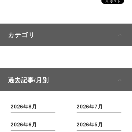
カテゴリ
過去記事/月別
2026年8月
2026年7月
2026年6月
2026年5月