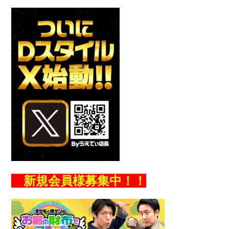
新規会員様募集中！！