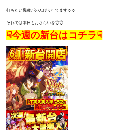
打ちたい機種がのんびり打てます☺☺
それでは本日もおさらいを👌👌
☟今週の新台はコチラ☟