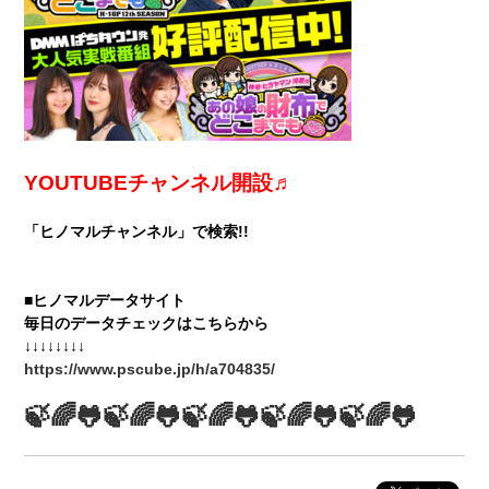
YOUTUBEチャンネル開設♬
「ヒノマルチャンネル」で検索!!
■ヒノマルデータサイト
毎日のデータチェックはこちらから
↓↓↓↓↓↓↓↓
https://www.pscube.jp/h/a704835/
🍃🌈🐸
🍃🌈🐸
🍃🌈🐸
🍃🌈🐸
🍃🌈🐸