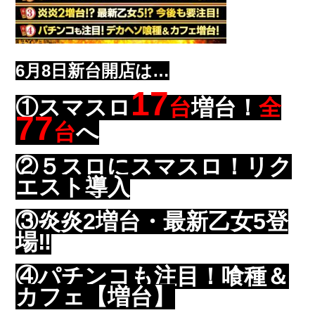
6月8日新台開店は…
17
①スマスロ
台
増台！
全
77
台
へ
②５スロにスマスロ！リク
エスト導入
③炎炎2増台・最新乙女5登
場‼
④パチンコも注目！喰種＆
カフェ【増台】