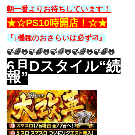
朝一番よりお待ちしています！
★☆PS10時開店！☆★
『↓機種のおさらいは必ず☑』
🍃🌈🐸
🍃🌈🐸
🍃🌈🐸
🍃🌈🐸
🍃🌈🐸
6月Dスタイル
“続
報”