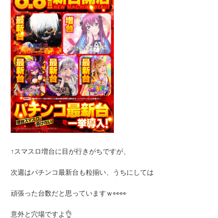
↑スマスロ増台に目が行きがちですが、
次週はパチンコ最新台も粒揃い、うちにしては
頑張った台数だと思っていますｗ👀👀
意外と穴場ですよ👌