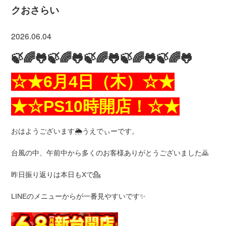
クおさらい
2026.06.04
🍃🌈🐸
🍃🌈🐸
🍃🌈🐸
🍃🌈🐸
🍃🌈🐸
☆★6
月4
日（木
）☆★
★☆PS10時開店！☆★
おはようございます🌦うえでぃーです。
台風の中、午前中から多くのお客様ありがとうございました🙇
昨日振り返りは本日もXで💁
LINEのメニューからが一番見やすいです✨