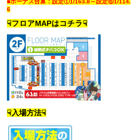
■ボーナス合算：設定①1/163.8～設定⑥1/114.
6
☟フロアMAPはコチラ☟
☟
入場方法
☟