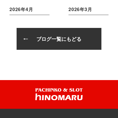
2026年4月
2026年3月
ブログ一覧にもどる