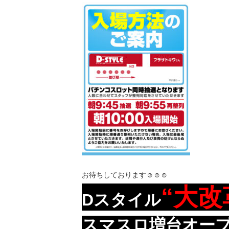
お待ちしております☺☺☺
“大改
Dスタイル
スマスロ増台オープ