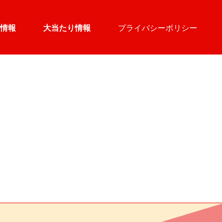
情報
大当たり情報
プライバシーポリシー