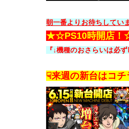
朝一番よりお待ちしてい
★☆PS10時開店！
『↓機種のおさらいは必ず
☟来週の新台はコチ