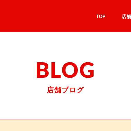
TOP
店舗
BLOG
店舗ブログ