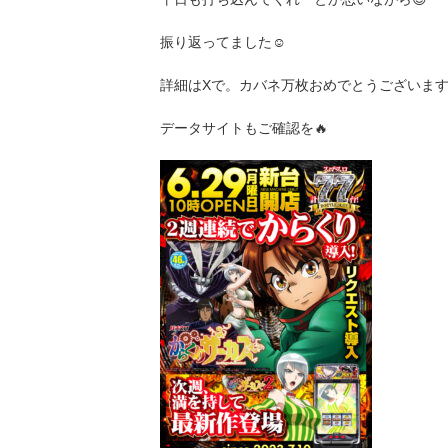
振り返ってました☺
詳細はXで。カバネ万枚おめでとうございます
データサイトもご確認を🔥