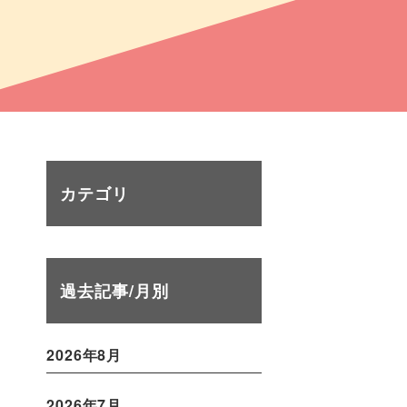
カテゴリ
過去記事/月別
2026年8月
2026年7月