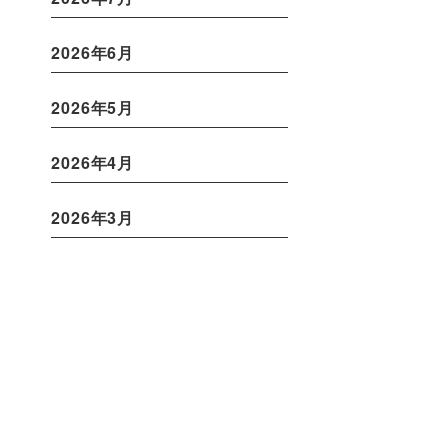
2026年6月
2026年5月
2026年4月
2026年3月