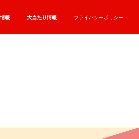
情報
大当たり情報
プライバシーポリシー