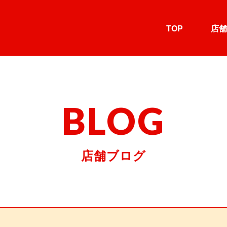
TOP
店舗
BLOG
店舗ブログ