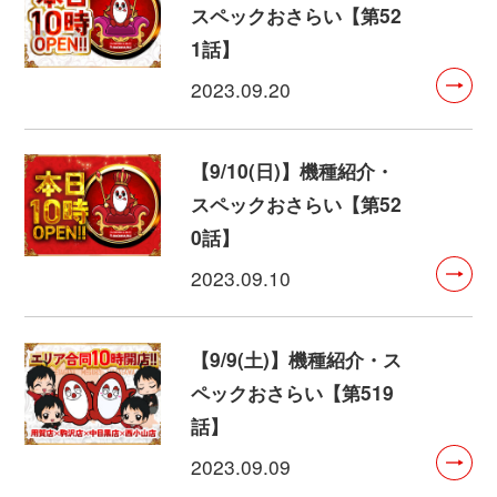
スペックおさらい【第52
1話】
2023.09.20
【9/10(日)】機種紹介・
スペックおさらい【第52
0話】
2023.09.10
【9/9(土)】機種紹介・ス
ペックおさらい【第519
話】
2023.09.09