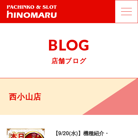
BLOG
店舗ブログ
西小山店
【9/20(水)】機種紹介・