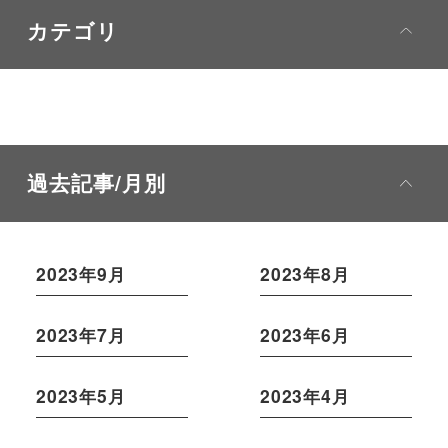
カテゴリ
過去記事/月別
2023年9月
2023年8月
2023年7月
2023年6月
2023年5月
2023年4月