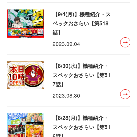
【9/4(月)】機種紹介・ス
ペックおさらい【第518
話】
2023.09.04
【8/30(水)】機種紹介・
スペックおさらい【第51
7話】
2023.08.30
【8/28(月)】機種紹介・
スペックおさらい【第51
6話】