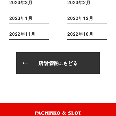
2023年3月
2023年2月
2023年1月
2022年12月
2022年11月
2022年10月
店舗情報にもどる