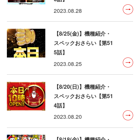
2023.08.28
【8/25(金)】機種紹介・
スペックおさらい【第51
5話】
2023.08.25
【8/20(日)】機種紹介・
スペックおさらい【第51
4話】
2023.08.20
【8/18(金)】機種紹介・