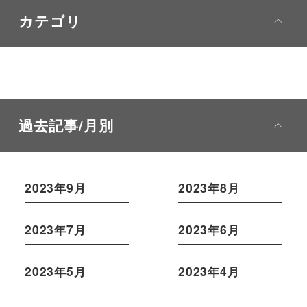
カテゴリ
過去記事/月別
2023年9月
2023年8月
2023年7月
2023年6月
2023年5月
2023年4月