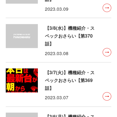
2023.03.09
【3/8(水)】機種紹介・ス
ペックおさらい【第370
話】
2023.03.08
【3/7(火)】機種紹介・ス
ペックおさらい【第369
話】
2023.03.07
【3/6(月)】機種紹介・ス