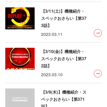
【3/11(土)】機種紹介・
スペックおさらい【第37
3話】
2023.03.11
【3/10(金)】機種紹介・
スペックおさらい【第37
2話】
2023.03.10
【3/9(木)】機種紹介・ス
ペックおさらい【第371
話】