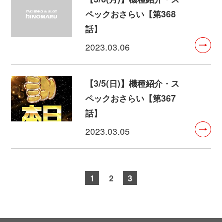
ペックおさらい【第368
話】
2023.03.06
【3/5(日)】機種紹介・ス
ペックおさらい【第367
話】
2023.03.05
1
2
3