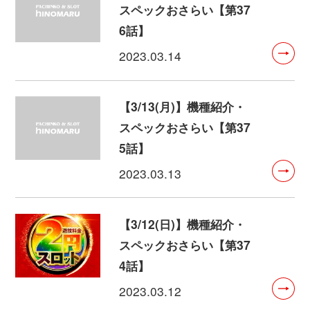
スペックおさらい【第37
6話】
2023.03.14
【3/13(月)】機種紹介・
スペックおさらい【第37
5話】
2023.03.13
【3/12(日)】機種紹介・
スペックおさらい【第37
4話】
2023.03.12