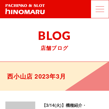
BLOG
店舗ブログ
西小山店 2023年3月
【3/14(火)】機種紹介・