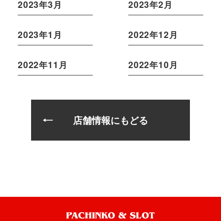
2023年3月
2023年2月
2023年1月
2022年12月
2022年11月
2022年10月
店舗情報にもどる