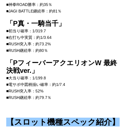
■神拳ROAD勝率：約35％
■JAGI BATTLE継続率：約81％
「
P真・一騎当千
」
■初当り確率：1/319.7
■右打ち中実質：約1/3.64
■RUSH突入率：約73.2%
■RUSH継続率：約80％
「
PフィーバーアクエリオンW 最終
決戦ver.
」
■大当り確率：1/199.8
■電サポ中図柄揃い確率：約1/7.4
■RUSH突入率：52%
■RUSH継続率：約79.7％
【スロット機種スペック紹介】