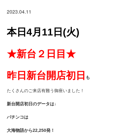
2023.04.11
本日4月11日(火)
★新台２日目★
昨日新台開店初日
も
たくさんのご来店有難う御座いました！
新台開店初日のデータは↓
パチンコは
大海物語から22,250発！