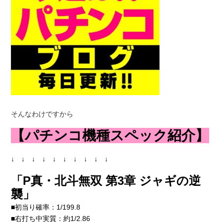
そんなわけですから
【パチンコ機種スペック紹介】
↓ ↓ ↓ ↓ ↓ ↓ ↓ ↓ ↓ ↓
「
P真・北斗無双 第3章 ジャギの逆
襲
」
■初当り確率：1/199.8
■右打ち中実質：約1/2.86