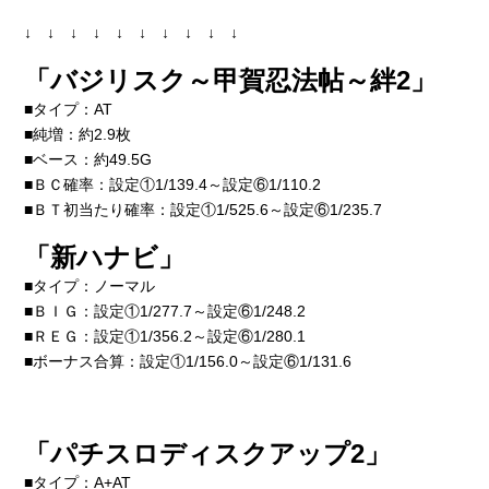
↓ ↓ ↓ ↓ ↓ ↓ ↓ ↓ ↓ ↓
「
バジリスク～甲賀忍法帖～絆2
」
■タイプ：AT
■純増：約2.9枚
■ベース：約49.5G
■ＢＣ確率：設定①1/139.4～設定⑥1/110.2
■ＢＴ初当たり確率：設定①1/525.6～設定⑥1/235.7
「
新ハナビ
」
■タイプ：ノーマル
■ＢＩＧ：設定①1/277.7～設定⑥1/248.2
■ＲＥＧ：設定①1/356.2～設定⑥1/280.1
■ボーナス合算：設定①1/156.0～設定⑥1/131.6
「
パチスロディスクアップ2
」
■タイプ：A+AT