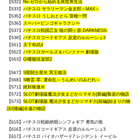
【532】
Re:ゼロから始める異世界生活
【533】
パチスロ サラリーマン金太郎～MAX～
【535】
パチスロ うしおととら 雷槍一閃
【536】
スーパービンゴギャラクシー
【537】
パチスロ戦国乙女 暁の関ヶ原-DARKNESS-
【538】
パチスロコードギアス 反逆のルルーシュ3
【551】
天下布武4
【552】
パチスロガールズ＆パンツァー 劇場版
【553】
GI優駿倶楽部2
【567】
S聖闘士星矢 冥王復活
【568】
S喰霊‐零‐ 運命乱～うんめいのみだれ～
【571】
絶対衝激Ⅲ
【572】
SLOT劇場版魔法少女まどか☆マギカ[新編]叛逆の物語
【573】
SLOT劇場版 魔法少女まどか☆マギカ[前編]始まりの物
語/[後編]永遠の物語
【615】パチスロ戦姫絶唱シンフォギア 勇気の歌
【616】パチスロコードギアス 反逆のルルーシュ3
【617】パチスロ バイオハザード7 レジデント イービル