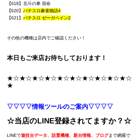
【618】北斗の拳 宿命
【620】
パチスロ麻雀物語4
【621】
パチスロ ゼーガペイン2
その他の機種は店内でご確認ください！
本日もご来店お待ちしております！
★☆★☆★☆★☆★☆★☆★☆★☆★
☆★☆
★
▽▽▽▽情報ツールのご案内▽▽▽▽
☆当店のLINE登録されてますか？☆
LINEで
遊技台
データ、設置機種、新台情報、ブログ
まで網羅で