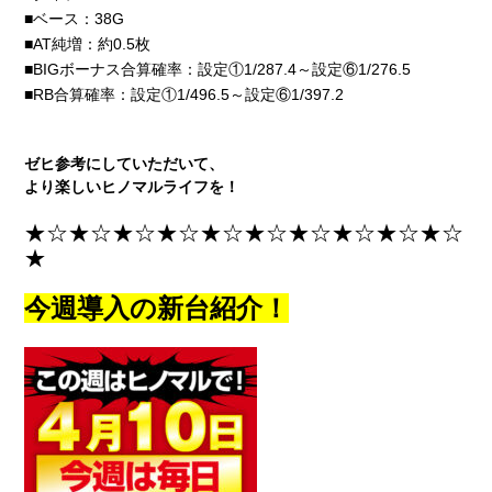
■ベース：38G
■AT純増：約0.5枚
■BIGボーナス合算確率：設定①1/287.4～設定⑥1/276.5
■RB合算確率：設定①1/496.5～設定⑥1/397.2
ゼヒ参考にしていただいて、
より楽しいヒノマルライフを！
★☆★☆★☆★☆★☆★☆★☆★☆★
☆★☆
★
今週導入の新台紹介！