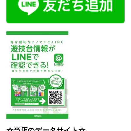
☆当店のデータサイト☆