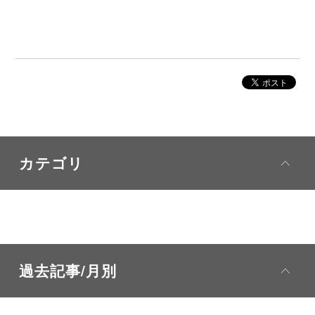
カテゴリ
過去記事/月別