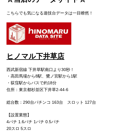
こちらでも気になる遊技台データは一目瞭然！
ヒノマル下井草店
西武新宿線 下井草駅南口より30秒！
・高田馬場から8駅、鷺ノ宮駅から1駅
・荻窪駅からバスで約18分
住所：東京都杉並区下井草2-44-6
総台数：290台
パチンコ 163台
スロット 127台
【設置業態】
4パチ 1.6パチ 1パチ 0.5パチ
20スロ 5スロ