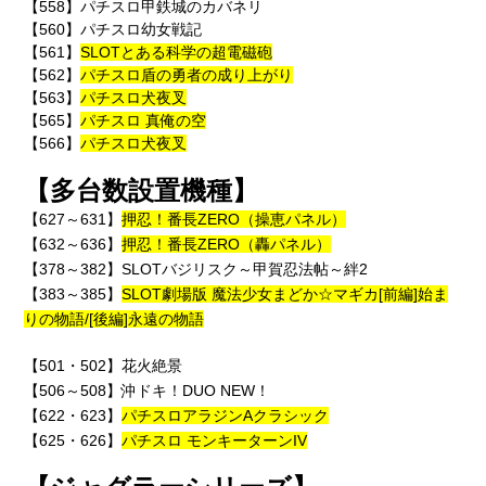
【558】パチスロ甲鉄城のカバネリ
【560】パチスロ幼女戦記
【561】
SLOTとある科学の超電磁砲
【562】
パチスロ盾の勇者の成り上がり
【563】
パチスロ犬夜叉
【565】
パチスロ 真俺の空
【566】
パチスロ犬夜叉
【多台数設置機種】
【627～631】
押忍！番長ZERO（操恵パネル）
【632～636】
押忍！番長ZERO（轟パネル）
【378～382】SLOTバジリスク～甲賀忍法帖～絆2
【383～385】
SLOT劇場版 魔法少女まどか☆マギカ[前編]始ま
りの物語/[後編]永遠の物語
【501・502】花火絶景
【506～508】沖ドキ！DUO NEW！
【622・623
】
パチスロアラジンAクラシック
【625・626】
パチスロ モンキーターンIV