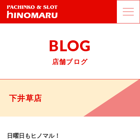
BLOG
店舗ブログ
下井草店
日曜日もヒノマル！