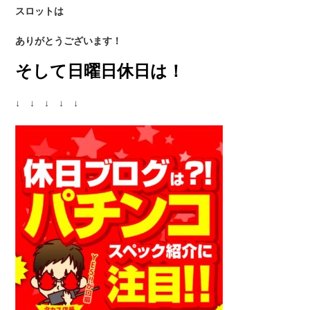
スロットは
ありがとうございます！
そして日曜日休日は！
↓ ↓ ↓ ↓ ↓