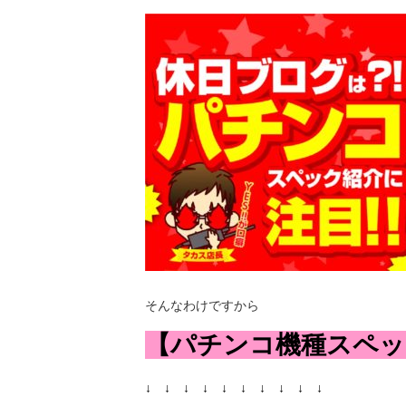
そんなわけですから
【パチンコ機種スペッ
↓ ↓ ↓ ↓ ↓ ↓ ↓ ↓ ↓ ↓