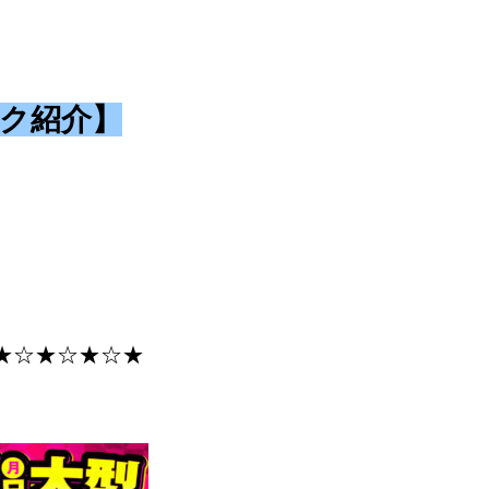
ク紹介】
★☆★
☆★☆★