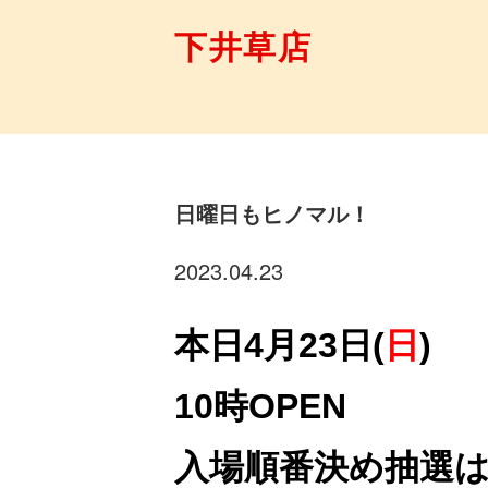
下井草店
日曜日もヒノマル！
2023.04.23
本日4月23日(
日
)
10時OPEN
入場順番決め抽選