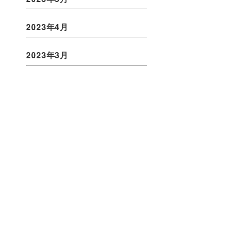
2023年4月
2023年3月