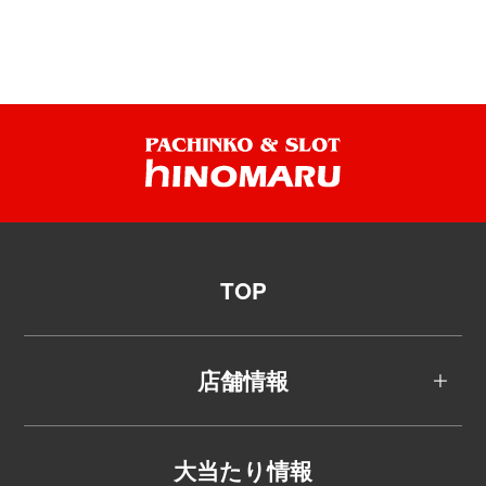
TOP
店舗情報
大当たり情報