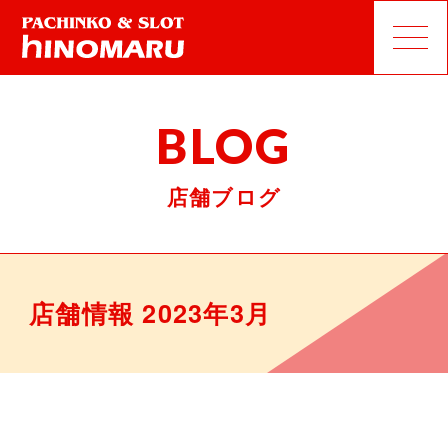
BLOG
店舗ブログ
店舗情報 2023年3月