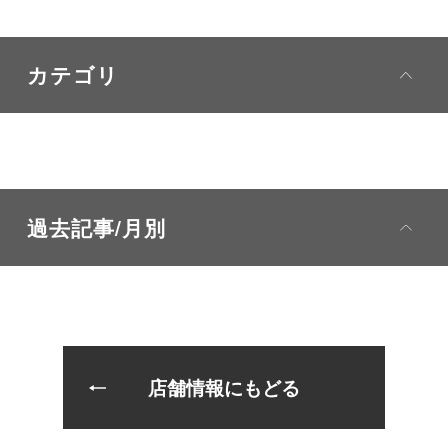
カテゴリ
過去記事/月別
店舗情報にもどる