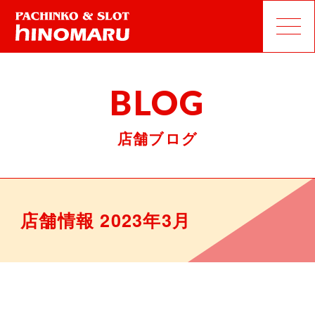
BLOG
店舗ブログ
店舗情報 2023年3月