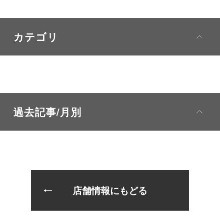
カテゴリ
過去記事/月別
店舗情報にもどる