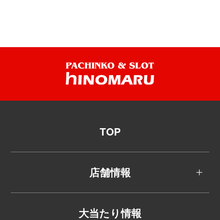
TOP
店舗情報
大当たり情報