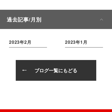
過去記事/月別
2023年2月
2023年1月
ブログ一覧にもどる