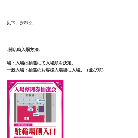
以下、定型文。
-開店時入場方法-
場：入場は抽選にて入場順を決定。
一般入場：抽選のお客様入場後に入場。（並び順）