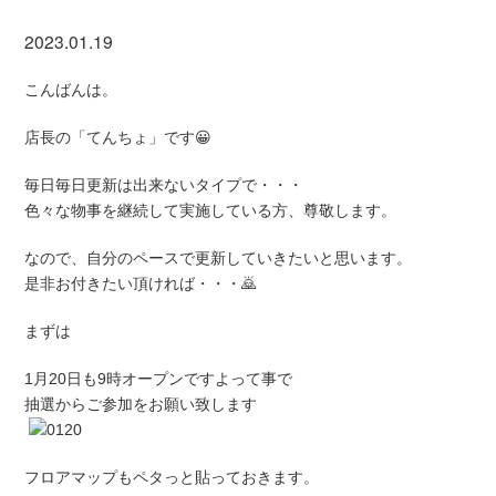
2023.01.19
こんばんは。
店長の「てんちょ」です😀
毎日毎日更新は出来ないタイプで・・・
色々な物事を継続して実施している方、尊敬します。
なので、自分のペースで更新していきたいと思います。
是非お付きたい頂ければ・・・🙇
まずは
1月20日も9時オープンですよって事で
抽選からご参加をお願い致します
フロアマップもペタっと貼っておきます。