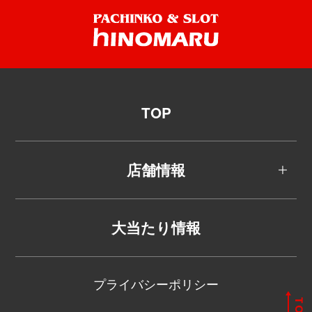
TOP
店舗情報
大当たり情報
プライバシーポリシー