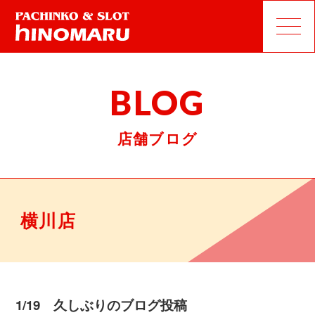
BLOG
店舗ブログ
横川店
1/19 久しぶりのブログ投稿