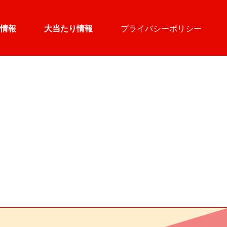
情報
大当たり情報
プライバシーポリシー