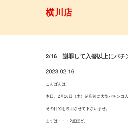
横川店
2/16 謝罪して入替以上にパ
2023.02.16
こんばんは。
本日、2月16日（木）閉店後に大型パチンコ
その目的を説明させて下さいませ。
まずは・・・2点ほど。