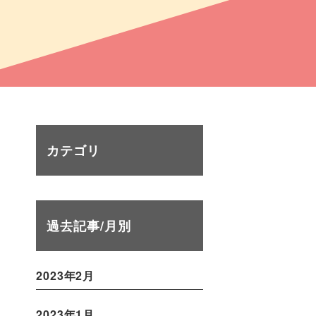
カテゴリ
過去記事/月別
2023年2月
2023年1月