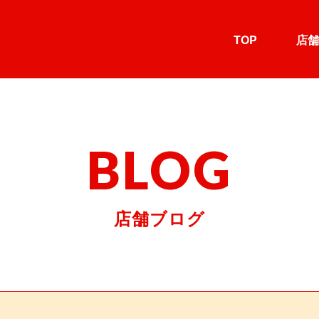
TOP
店舗
BLOG
店舗ブログ